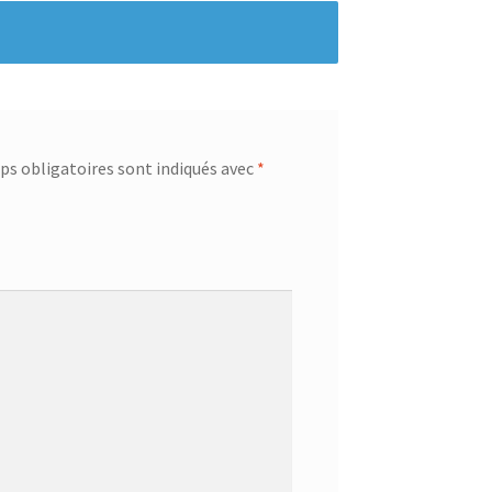
s obligatoires sont indiqués avec
*