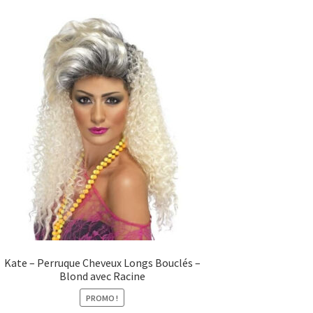
Kate – Perruque Cheveux Longs Bouclés –
Blond avec Racine
PROMO !