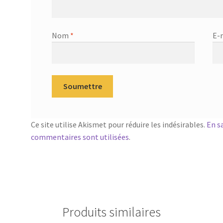
Nom
*
E-
Ce site utilise Akismet pour réduire les indésirables.
En s
commentaires sont utilisées
.
Produits similaires