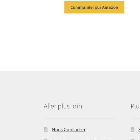
Commander sur Amazon
Aller plus loin
Pl
Nous Contacter