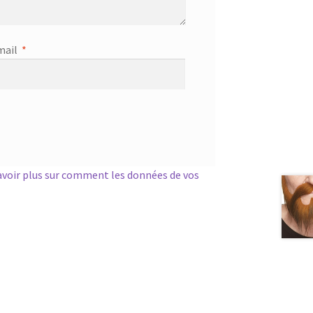
mail
*
avoir plus sur comment les données de vos