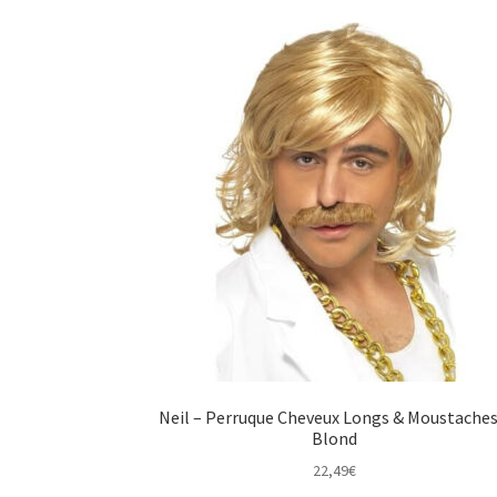
Neil – Perruque Cheveux Longs & Moustaches
Blond
22,49
€