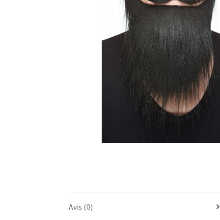
Avis (0)