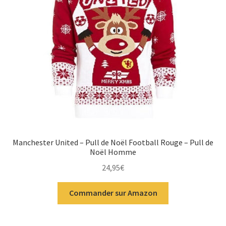
Manchester United – Pull de Noël Football Rouge – Pull de
Noël Homme
24,95
€
Commander sur Amazon