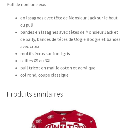
Pull de noël unisexe:
en lasagnes avec tête de Monsieur Jack sur le haut
du pull
bandes en lasagnes avec têtes de Monsieur Jack et
de Sally, bandes de têtes de Oogie Boogie et bandes
avec croix
motifs écrus sur fond gris
tailles XS au 3XL
pull tricot en maille coton et acrylique
col rond, coupe classique
Produits similaires