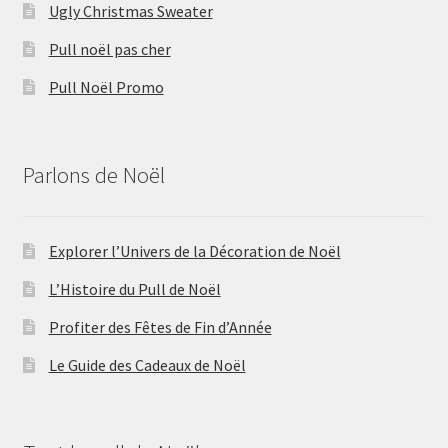
Ugly Christmas Sweater
Pull noël pas cher
Pull Noël Promo
Parlons de Noël
Explorer l’Univers de la Décoration de Noël
L’Histoire du Pull de Noël
Profiter des Fêtes de Fin d’Année
Le Guide des Cadeaux de Noël