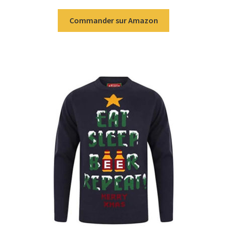
Commander sur Amazon