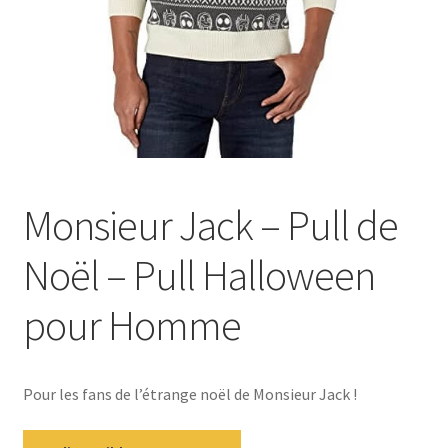
Monsieur Jack – Pull de
Noël – Pull Halloween
pour Homme
Pour les fans de l’étrange noël de Monsieur Jack !