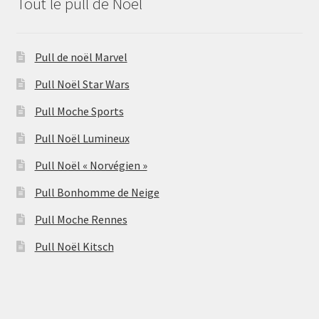
Tout le pull de Noël
Pull de noël Marvel
Pull Noël Star Wars
Pull Moche Sports
Pull Noël Lumineux
Pull Noël « Norvégien »
Pull Bonhomme de Neige
Pull Moche Rennes
Pull Noël Kitsch