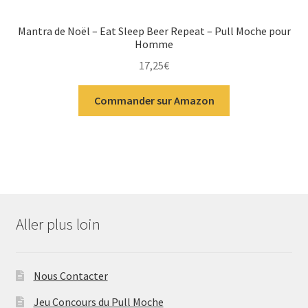
Mantra de Noël – Eat Sleep Beer Repeat – Pull Moche pour
Homme
17,25
€
Commander sur Amazon
Aller plus loin
Nous Contacter
Jeu Concours du Pull Moche