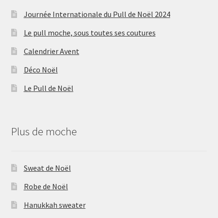
Journée Internationale du Pull de Noël 2024
Le pull moche, sous toutes ses coutures
Calendrier Avent
Déco Noël
Le Pull de Noël
Plus de moche
Sweat de Noël
Robe de Noël
Hanukkah sweater