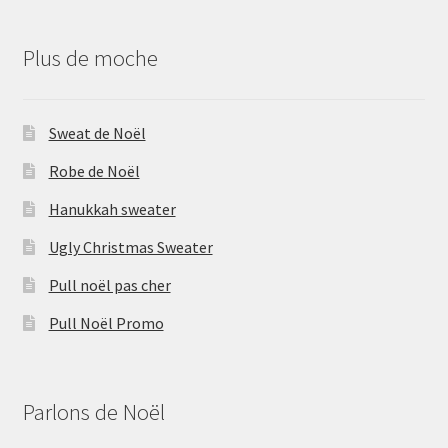
Plus de moche
Sweat de Noël
Robe de Noël
Hanukkah sweater
Ugly Christmas Sweater
Pull noël pas cher
Pull Noël Promo
Parlons de Noël