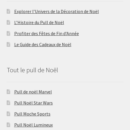
Explorer l’Univers de la Décoration de Noël
L’Histoire du Pull de Noël
Profiter des Fêtes de Fin d’Année
Le Guide des Cadeaux de Noël
Tout le pull de Noël
Pull de noël Marvel
Pull Noël Star Wars
Pull Moche Sports
Pull Noël Lumineux