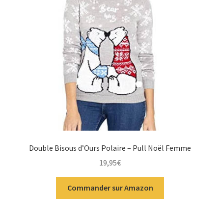
Double Bisous d’Ours Polaire – Pull Noël Femme
19,95
€
Commander sur Amazon