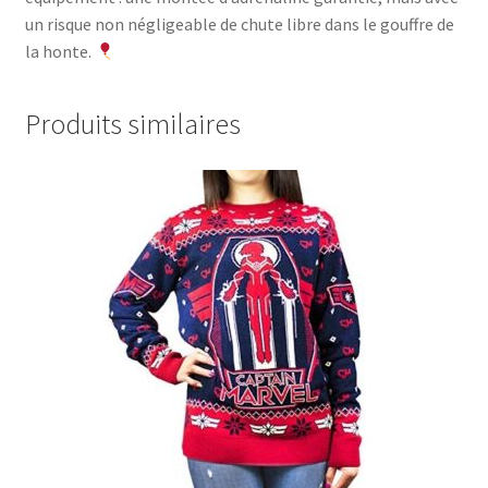
un risque non négligeable de chute libre dans le gouffre de
la honte.
Produits similaires