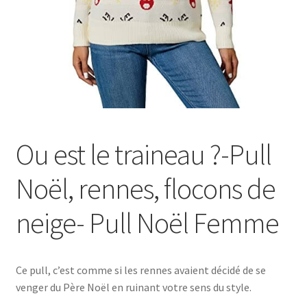
Ou est le traineau ?-Pull
Noël, rennes, flocons de
neige- Pull Noël Femme
Ce pull, c’est comme si les rennes avaient décidé de se
venger du Père Noël en ruinant votre sens du style.