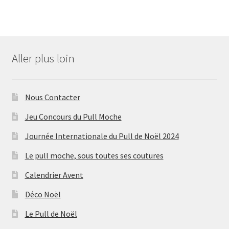
Aller plus loin
Nous Contacter
Jeu Concours du Pull Moche
Journée Internationale du Pull de Noël 2024
Le pull moche, sous toutes ses coutures
Calendrier Avent
Déco Noël
Le Pull de Noël