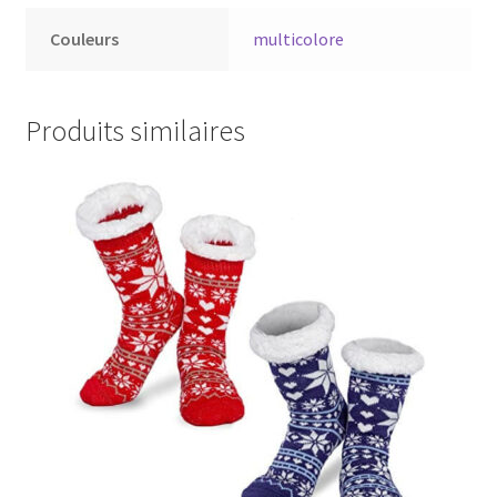
Couleurs
multicolore
Produits similaires