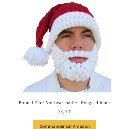
Bonnet Père-Noël avec barbe – Rouge et blanc
33,70
€
Commander sur Amazon