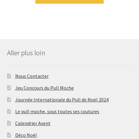
Aller plus loin
Nous Contacter
Jeu Concours du Pull Moche
Journée Internationale du Pull de Noël 2024
Le pull moche, sous toutes ses coutures
Calendrier Avent
Déco Noël