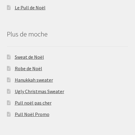
Le Pull de Noël
Plus de moche
Sweat de Noël
Robe de Noël
Hanukkah sweater
Ugly Christmas Sweater
Pull noël pas cher
Pull Noël Promo