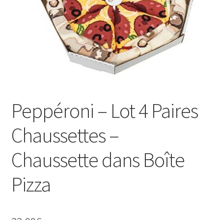
Peppéroni – Lot 4 Paires
Chaussettes –
Chaussette dans Boîte
Pizza