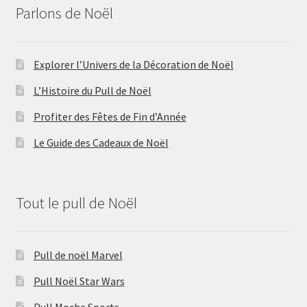
Parlons de Noël
Explorer l’Univers de la Décoration de Noël
L’Histoire du Pull de Noël
Profiter des Fêtes de Fin d’Année
Le Guide des Cadeaux de Noël
Tout le pull de Noël
Pull de noël Marvel
Pull Noël Star Wars
Pull Moche Sports