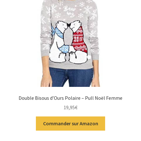
Double Bisous d’Ours Polaire – Pull Noël Femme
19,95
€
Commander sur Amazon