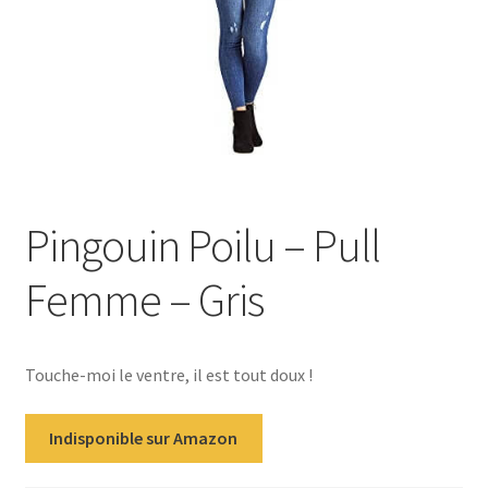
Pingouin Poilu – Pull
Femme – Gris
Touche-moi le ventre, il est tout doux !
Indisponible sur Amazon