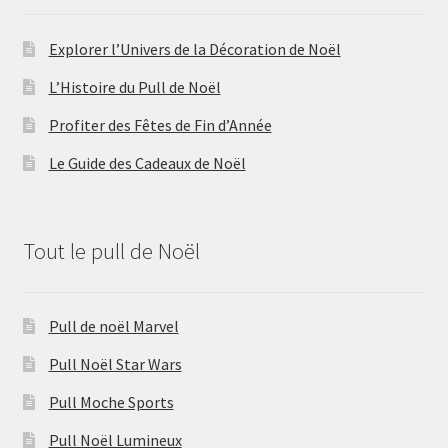
Explorer l’Univers de la Décoration de Noël
L’Histoire du Pull de Noël
Profiter des Fêtes de Fin d’Année
Le Guide des Cadeaux de Noël
Tout le pull de Noël
Pull de noël Marvel
Pull Noël Star Wars
Pull Moche Sports
Pull Noël Lumineux