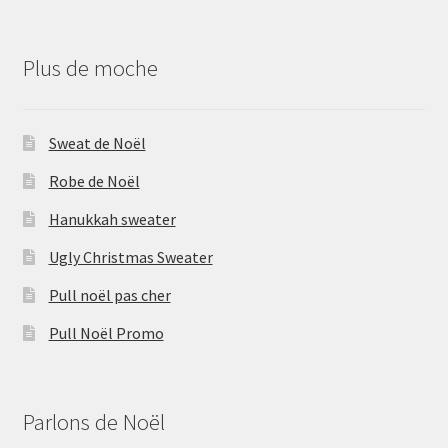
Plus de moche
Sweat de Noël
Robe de Noël
Hanukkah sweater
Ugly Christmas Sweater
Pull noël pas cher
Pull Noël Promo
Parlons de Noël