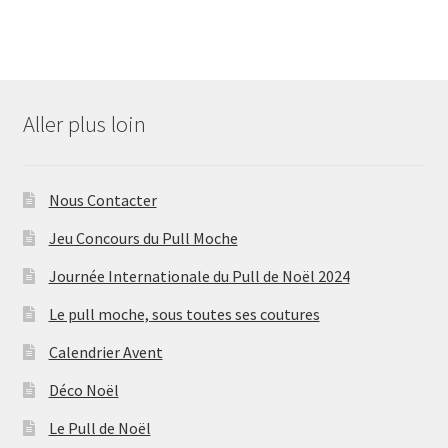
Aller plus loin
Nous Contacter
Jeu Concours du Pull Moche
Journée Internationale du Pull de Noël 2024
Le pull moche, sous toutes ses coutures
Calendrier Avent
Déco Noël
Le Pull de Noël