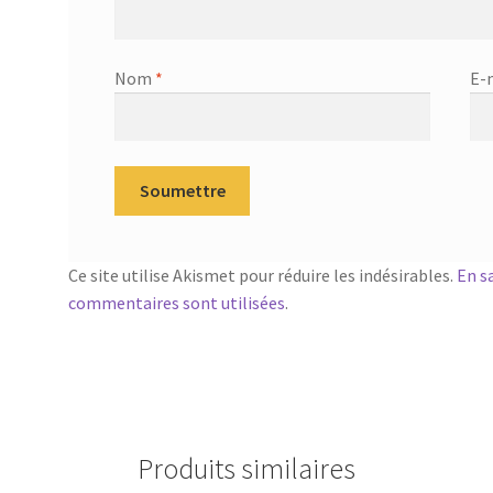
Nom
*
E-
Ce site utilise Akismet pour réduire les indésirables.
En s
commentaires sont utilisées
.
Produits similaires