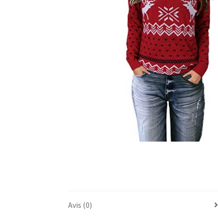
Avis (0)