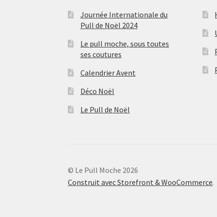
Journée Internationale du
Pull de Noël 2024
Le pull moche, sous toutes
ses coutures
Calendrier Avent
Déco Noël
Le Pull de Noël
© Le Pull Moche 2026
Construit avec Storefront & WooCommerce
.