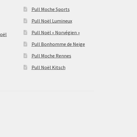
Pull Moche Sports
Pull Noël Lumineux
Pull Noël « Norvégien »
Noël
Pull Bonhomme de Neige
Pull Moche Rennes
Pull Noël Kitsch