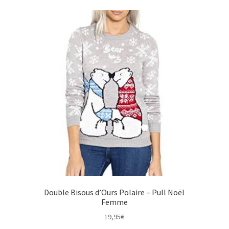
Double Bisous d’Ours Polaire – Pull Noël
Femme
19,95
€