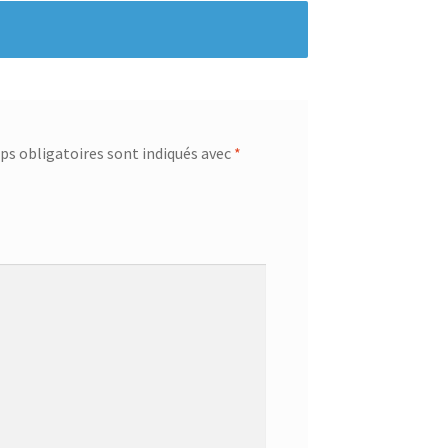
s obligatoires sont indiqués avec
*