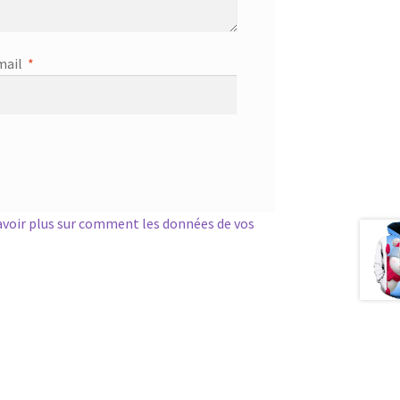
mail
*
avoir plus sur comment les données de vos