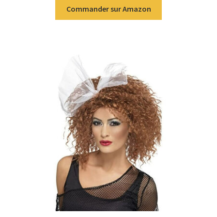
Commander sur Amazon