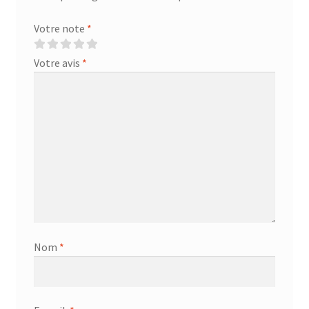
Votre note
*
Votre avis
*
Nom
*