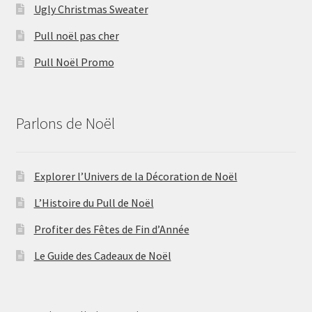
Ugly Christmas Sweater
Pull noël pas cher
Pull Noël Promo
Parlons de Noël
Explorer l’Univers de la Décoration de Noël
L’Histoire du Pull de Noël
Profiter des Fêtes de Fin d’Année
Le Guide des Cadeaux de Noël