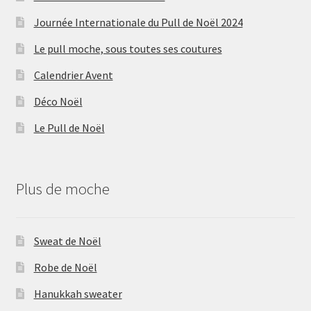
Journée Internationale du Pull de Noël 2024
Le pull moche, sous toutes ses coutures
Calendrier Avent
Déco Noël
Le Pull de Noël
Plus de moche
Sweat de Noël
Robe de Noël
Hanukkah sweater