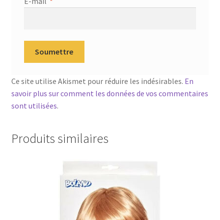
E-mail
*
Ce site utilise Akismet pour réduire les indésirables.
En
savoir plus sur comment les données de vos commentaires
sont utilisées
.
Produits similaires