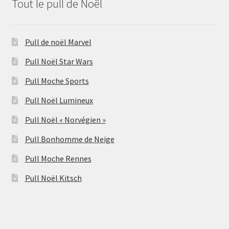
Tout le pull de Noël
Pull de noël Marvel
Pull Noël Star Wars
Pull Moche Sports
Pull Noël Lumineux
Pull Noël « Norvégien »
Pull Bonhomme de Neige
Pull Moche Rennes
Pull Noël Kitsch