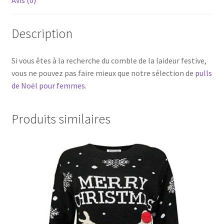
Description
Si vous êtes à la recherche du comble de la laideur festive,
vous ne pouvez pas faire mieux que notre sélection de
pulls
de Noël pour femmes
.
Produits similaires