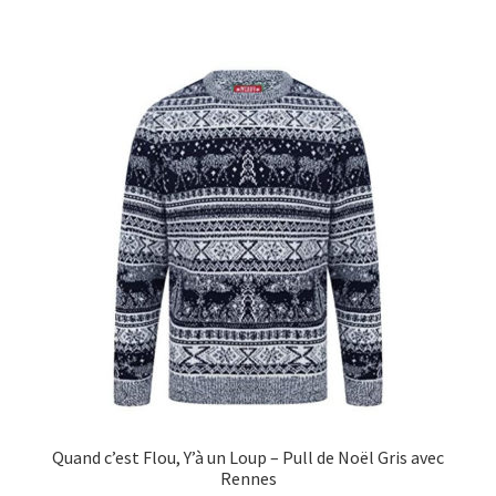
Quand c’est Flou, Y’à un Loup – Pull de Noël Gris avec
Rennes