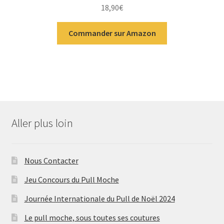
18,90
€
Commander sur Amazon
Aller plus loin
Nous Contacter
Jeu Concours du Pull Moche
Journée Internationale du Pull de Noël 2024
Le pull moche, sous toutes ses coutures