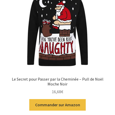
Le Secret pour Passer par la Cheminée – Pull de Noël
Moche Noir
16,68
€
Commander sur Amazon