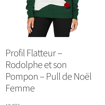
Profil Flatteur –
Rodolphe et son
Pompon – Pull de Noël
Femme