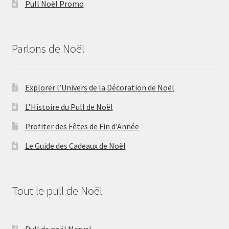
Pull Noël Promo
Parlons de Noël
Explorer l’Univers de la Décoration de Noël
L’Histoire du Pull de Noël
Profiter des Fêtes de Fin d’Année
Le Guide des Cadeaux de Noël
Tout le pull de Noël