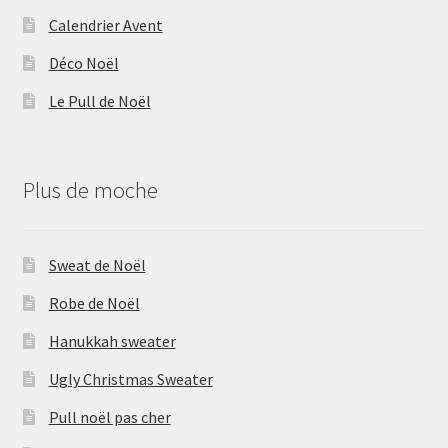
Calendrier Avent
Déco Noël
Le Pull de Noël
Plus de moche
Sweat de Noël
Robe de Noël
Hanukkah sweater
Ugly Christmas Sweater
Pull noël pas cher