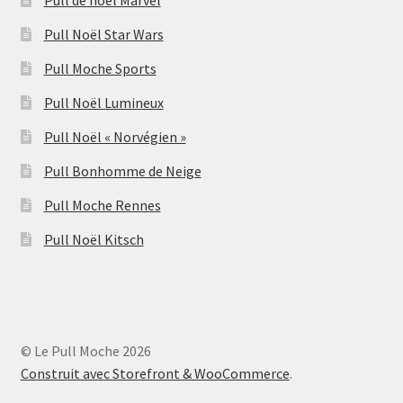
Pull de noël Marvel
Pull Noël Star Wars
Pull Moche Sports
Pull Noël Lumineux
Pull Noël « Norvégien »
Pull Bonhomme de Neige
Pull Moche Rennes
Pull Noël Kitsch
© Le Pull Moche 2026
Construit avec Storefront & WooCommerce
.