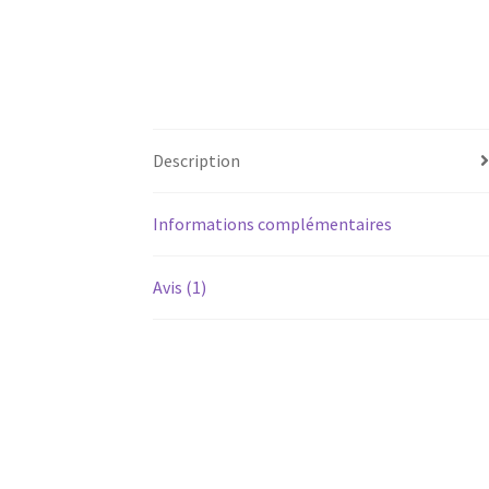
Description
Informations complémentaires
Avis (1)