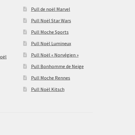
Pull de noël Marvel
Pull Noël Star Wars
Pull Moche Sports
Pull Noël Lumineux
Pull Noël « Norvégien »
Noël
Pull Bonhomme de Neige
Pull Moche Rennes
Pull Noël Kitsch