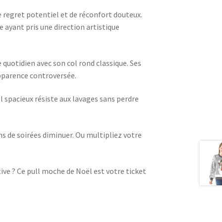
e regret potentiel et de réconfort douteux.
ayant pris une direction artistique
e quotidien avec son col rond classique. Ses
pparence controversée.
l spacieux résiste aux lavages sans perdre
ns de soirées diminuer. Ou multipliez votre
ive ? Ce pull moche de Noël est votre ticket