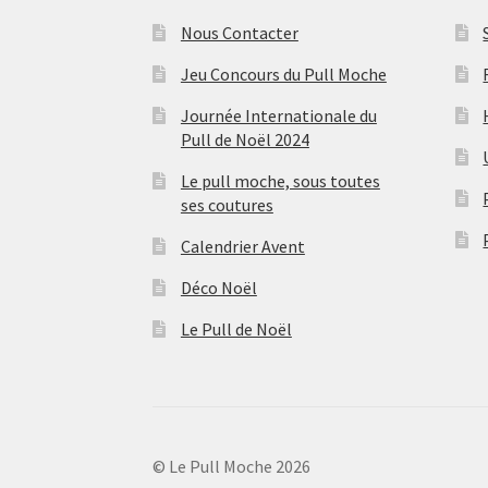
Nous Contacter
Jeu Concours du Pull Moche
Journée Internationale du
Pull de Noël 2024
Le pull moche, sous toutes
ses coutures
Calendrier Avent
Déco Noël
Le Pull de Noël
© Le Pull Moche 2026