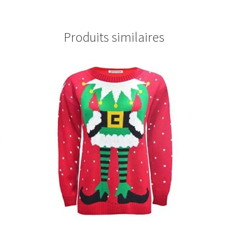
Produits similaires