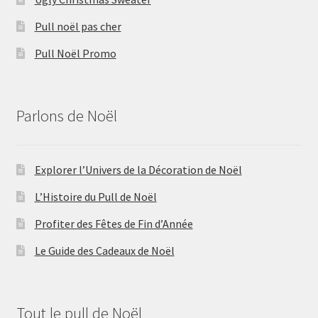
Pull noël pas cher
Pull Noël Promo
Parlons de Noël
Explorer l’Univers de la Décoration de Noël
L’Histoire du Pull de Noël
Profiter des Fêtes de Fin d’Année
Le Guide des Cadeaux de Noël
Tout le pull de Noël