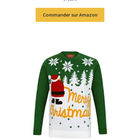
Commander sur Amazon