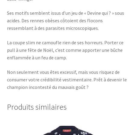
Ses motifs semblent issus d’un jeu de « Devine qui ? » sous
acides. Des rennes obèses côtoient des flocons
ressemblant à des parasites microscopiques.
La coupe slim ne camoufle rien de ses horreurs. Porter ce
pull à une fête de Noël, c’est comme apporter une bûche
enflammée à un feu de camp.
Non seulement vous êtes excessif, mais vous risquez de
consumer votre crédibilité vestimentaire. Prêt à devenir le
champion incontesté du mauvais goût ?
Produits similaires