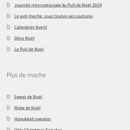
Journée Internationale du Pull de Noël 2024
Le pull moche, sous toutes ses coutures
Calendrier Avent
Déco Noël
Le Pull de Noël
Plus de moche
Sweat de Noël
Robe de Noël
Hanukkah sweater
Ugly Christmas Sweater