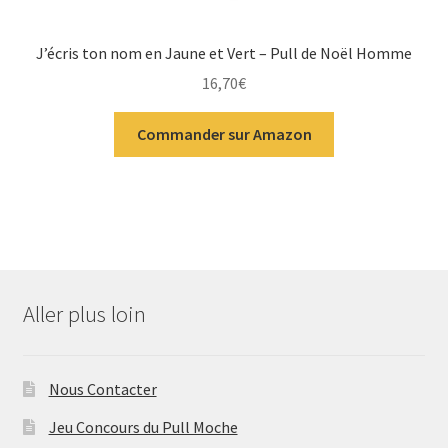
J’écris ton nom en Jaune et Vert – Pull de Noël Homme
16,70
€
Commander sur Amazon
Aller plus loin
Nous Contacter
Jeu Concours du Pull Moche