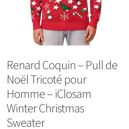
Renard Coquin – Pull de
Noël Tricoté pour
Homme – iClosam
Winter Christmas
Sweater