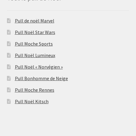
Pull de noël Marvel
Pull Noël Star Wars
Pull Moche Sports
Pull Noël Lumineux
Pull Noël « Norvégien »
Pull Bonhomme de Neige
Pull Moche Rennes
Pull Noël Kitsch