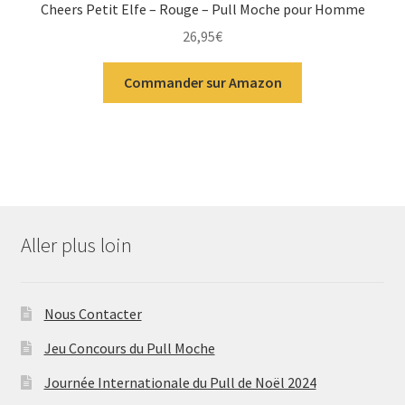
Cheers Petit Elfe – Rouge – Pull Moche pour Homme
26,95
€
Commander sur Amazon
Aller plus loin
Nous Contacter
Jeu Concours du Pull Moche
Journée Internationale du Pull de Noël 2024