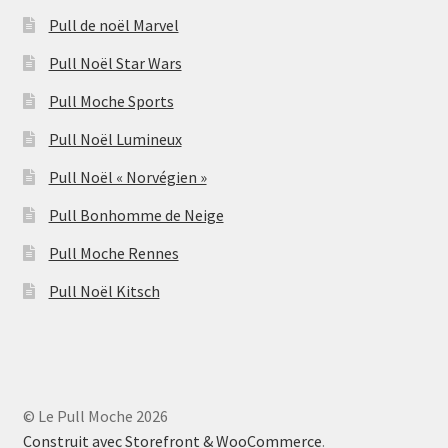
Pull de noël Marvel
Pull Noël Star Wars
Pull Moche Sports
Pull Noël Lumineux
Pull Noël « Norvégien »
Pull Bonhomme de Neige
Pull Moche Rennes
Pull Noël Kitsch
© Le Pull Moche 2026
Construit avec Storefront & WooCommerce
.