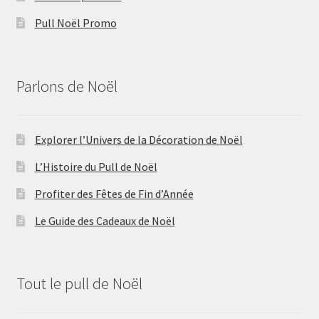
Pull Noël Promo
Parlons de Noël
Explorer l’Univers de la Décoration de Noël
L’Histoire du Pull de Noël
Profiter des Fêtes de Fin d’Année
Le Guide des Cadeaux de Noël
Tout le pull de Noël