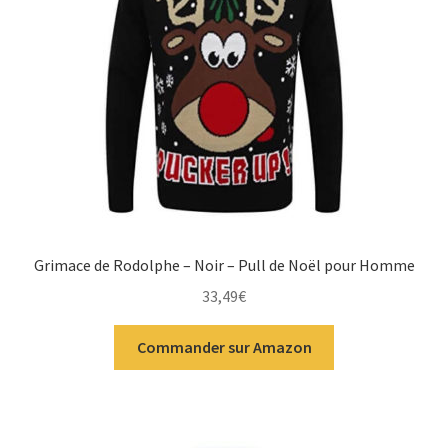
Grimace de Rodolphe – Noir – Pull de Noël pour Homme
33,49
€
Commander sur Amazon