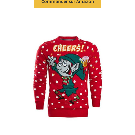
Commander sur Amazon