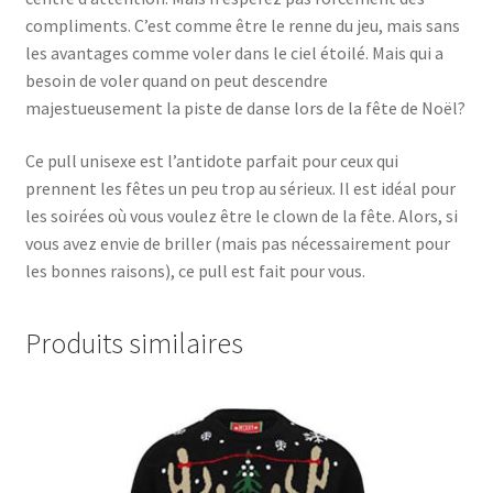
compliments. C’est comme être le renne du jeu, mais sans
les avantages comme voler dans le ciel étoilé. Mais qui a
besoin de voler quand on peut descendre
majestueusement la piste de danse lors de la fête de Noël?
Ce pull unisexe est l’antidote parfait pour ceux qui
prennent les fêtes un peu trop au sérieux. Il est idéal pour
les soirées où vous voulez être le clown de la fête. Alors, si
vous avez envie de briller (mais pas nécessairement pour
les bonnes raisons), ce pull est fait pour vous.
Produits similaires