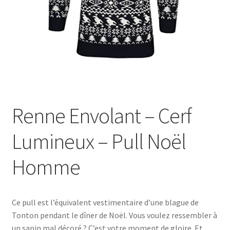
Renne Envolant – Cerf
Lumineux – Pull Noël
Homme
Ce pull est l’équivalent vestimentaire d’une blague de
Tonton pendant le dîner de Noël. Vous voulez ressembler à
un sapin mal décoré ? C’est votre moment de gloire. Et