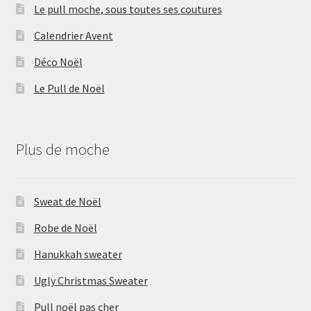
Le pull moche, sous toutes ses coutures
Calendrier Avent
Déco Noël
Le Pull de Noël
Plus de moche
Sweat de Noël
Robe de Noël
Hanukkah sweater
Ugly Christmas Sweater
Pull noël pas cher