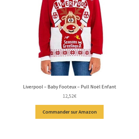
Liverpool – Baby Footeux – Pull Noël Enfant
12,52
€
Commander sur Amazon