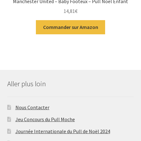
Manchester United – Baby Footeux – Pull Noël Enfant
14,81
€
Commander sur Amazon
Aller plus loin
Nous Contacter
Jeu Concours du Pull Moche
Journée Internationale du Pull de Noël 2024