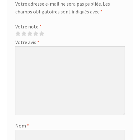
Votre adresse e-mail ne sera pas publiée.
Les
champs obligatoires sont indiqués avec
*
Votre note
*
Votre avis
*
Nom
*