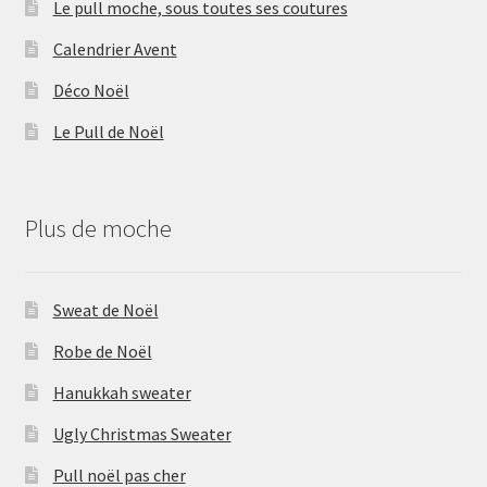
Le pull moche, sous toutes ses coutures
Calendrier Avent
Déco Noël
Le Pull de Noël
Plus de moche
Sweat de Noël
Robe de Noël
Hanukkah sweater
Ugly Christmas Sweater
Pull noël pas cher