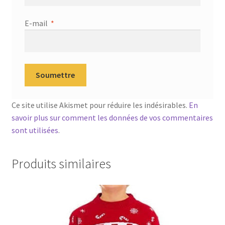
E-mail
*
Ce site utilise Akismet pour réduire les indésirables.
En
savoir plus sur comment les données de vos commentaires
sont utilisées
.
Produits similaires