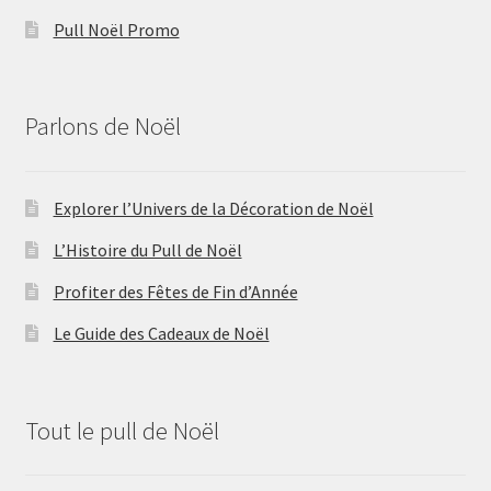
Pull Noël Promo
Parlons de Noël
Explorer l’Univers de la Décoration de Noël
L’Histoire du Pull de Noël
Profiter des Fêtes de Fin d’Année
Le Guide des Cadeaux de Noël
Tout le pull de Noël