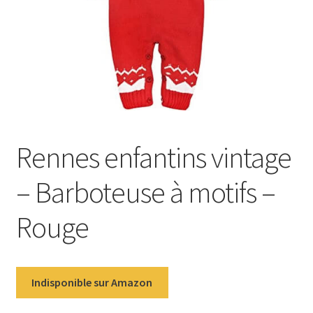
Rennes enfantins vintage
– Barboteuse à motifs –
Rouge
Indisponible sur Amazon