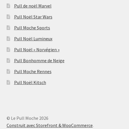
Pull de noël Marvel
Pull Noël Star Wars
Pull Moche Sports
Pull Noël Lumineux
Pull Noël « Norvégien »
Pull Bonhomme de Neige
Pull Moche Rennes
Pull Noël Kitsch
© Le Pull Moche 2026
Construit avec Storefront & WooCommerce
.