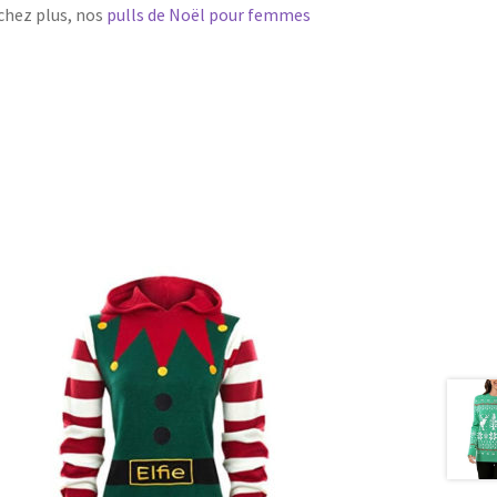
chez plus, nos
pulls de Noël pour femmes