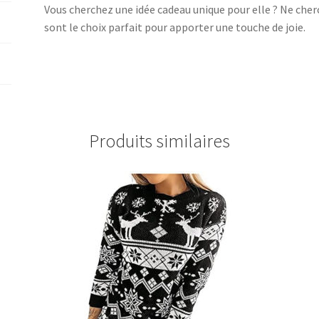
Vous cherchez une idée cadeau unique pour elle ? Ne cher
sont le choix parfait pour apporter une touche de joie.
Produits similaires