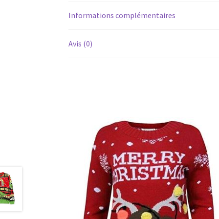
Informations complémentaires
Avis (0)