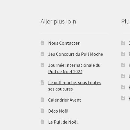
Aller plus loin
Pl
Nous Contacter
Jeu Concours du Pull Moche
Journée Internationale du
Pull de Noël 2024
Le pull moche, sous toutes
ses coutures
Calendrier Avent
Déco Noël
Le Pull de Noël