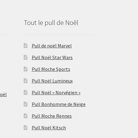
Tout le pull de Noël
Pull de noël Marvel
Pull Noël Star Wars
Pull Moche Sports
Pull Noël Lumineux
Pull Noël « Norvégien »
Noël
Pull Bonhomme de Neige
Pull Moche Rennes
Pull Noël Kitsch