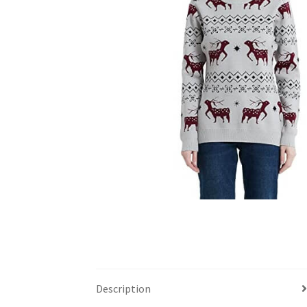
Description