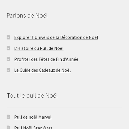
Parlons de Noël
Explorer l’Univers de la Décoration de Noël
L’Histoire du Pull de Noël
Profiter des Fêtes de Fin d’Année
Le Guide des Cadeaux de Noël
Tout le pull de Noël
Pull de noël Marvel
Pull Noël Star Wars