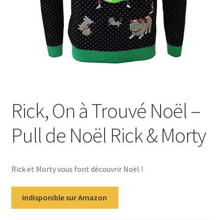
Rick, On à Trouvé Noël –
Pull de Noël Rick & Morty
Rick et Morty vous font découvrir Noël !
Indisponible sur Amazon