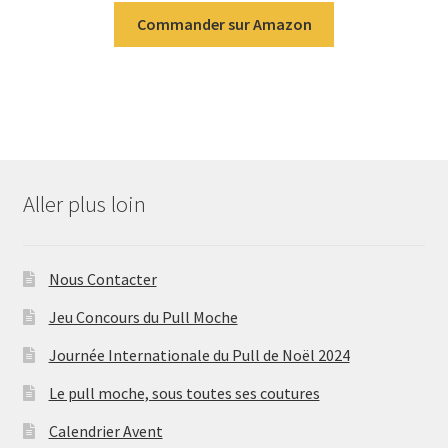
Commander sur Amazon
Aller plus loin
Nous Contacter
Jeu Concours du Pull Moche
Journée Internationale du Pull de Noël 2024
Le pull moche, sous toutes ses coutures
Calendrier Avent