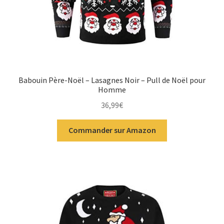
Babouin Père-Noël – Lasagnes Noir – Pull de Noël pour
Homme
36,99
€
Commander sur Amazon