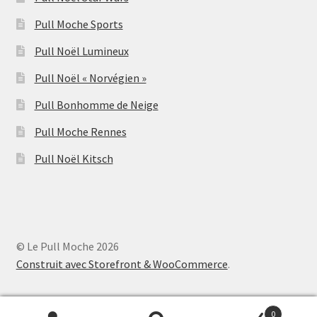
Pull Moche Sports
Pull Noël Lumineux
Pull Noël « Norvégien »
Pull Bonhomme de Neige
Pull Moche Rennes
Pull Noël Kitsch
© Le Pull Moche 2026
Construit avec Storefront & WooCommerce
.
0