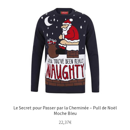
Le Secret pour Passer par la Cheminée – Pull de Noël
Moche Bleu
22,37
€