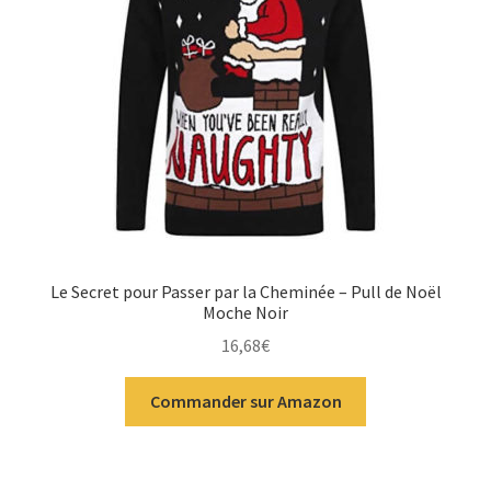
Le Secret pour Passer par la Cheminée – Pull de Noël
Moche Noir
16,68
€
Commander sur Amazon