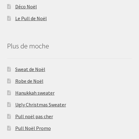
Déco Noël
Le Pull de Noël
Plus de moche
Sweat de Noël
Robe de Noël
Hanukkah sweater
Ugly Christmas Sweater
Pull noël pas cher
Pull Noël Promo