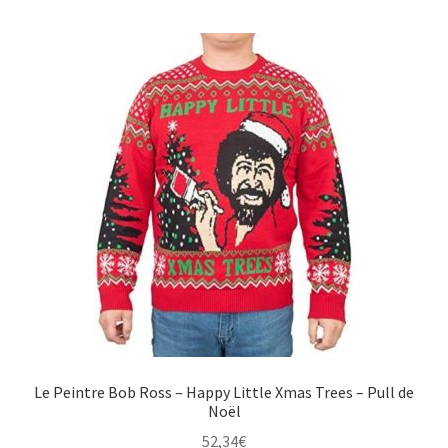
Le Peintre Bob Ross – Happy Little Xmas Trees – Pull de
Noël
52,34
€