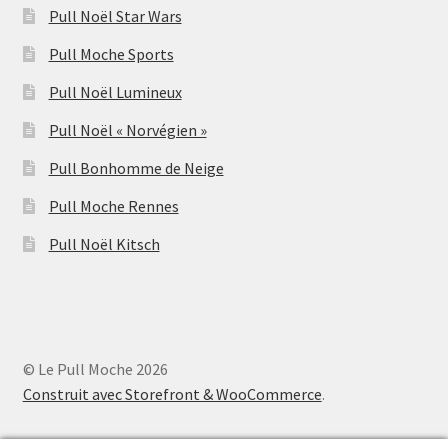
Pull Noël Star Wars
Pull Moche Sports
Pull Noël Lumineux
Pull Noël « Norvégien »
Pull Bonhomme de Neige
Pull Moche Rennes
Pull Noël Kitsch
© Le Pull Moche 2026
Construit avec Storefront & WooCommerce
.