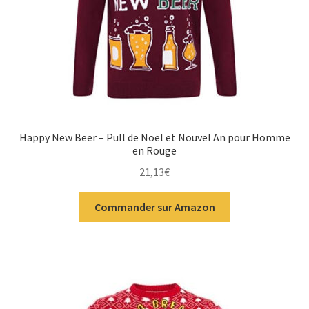
Happy New Beer – Pull de Noël et Nouvel An pour Homme
en Rouge
21,13
€
Commander sur Amazon