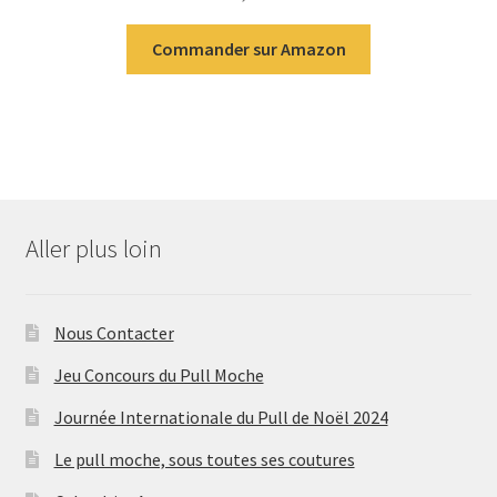
Commander sur Amazon
Aller plus loin
Nous Contacter
Jeu Concours du Pull Moche
Journée Internationale du Pull de Noël 2024
Le pull moche, sous toutes ses coutures