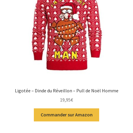
Ligotée – Dinde du Réveillon – Pull de Noël Homme
19,95
€
Commander sur Amazon