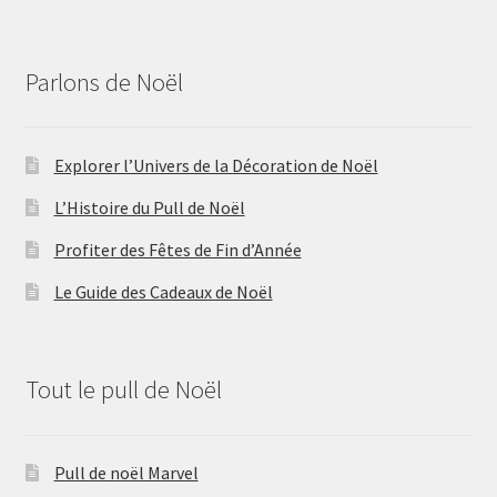
Parlons de Noël
Explorer l’Univers de la Décoration de Noël
L’Histoire du Pull de Noël
Profiter des Fêtes de Fin d’Année
Le Guide des Cadeaux de Noël
Tout le pull de Noël
Pull de noël Marvel