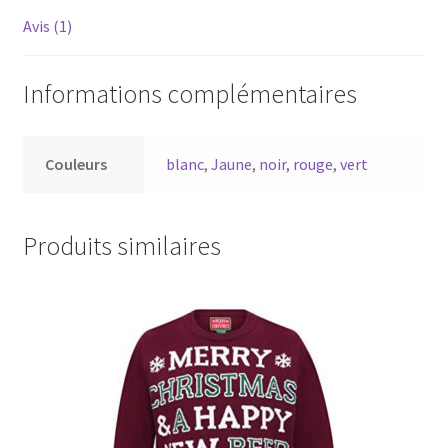
Avis (1)
Informations complémentaires
Couleurs
blanc
,
Jaune
,
noir
,
rouge
,
vert
Produits similaires