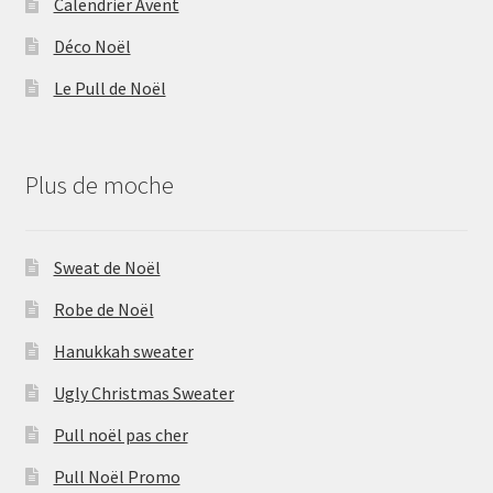
Calendrier Avent
Déco Noël
Le Pull de Noël
Plus de moche
Sweat de Noël
Robe de Noël
Hanukkah sweater
Ugly Christmas Sweater
Pull noël pas cher
Pull Noël Promo