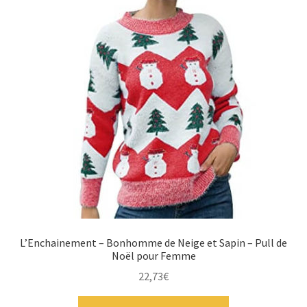
L’Enchainement – Bonhomme de Neige et Sapin – Pull de
Noël pour Femme
22,73
€