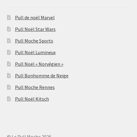
Pull de noël Marvel
Pull Noël Star Wars
Pull Moche Sports
Pull Noël Lumineux
Pull Noël « Norvégien »
Pull Bonhomme de Neige
Pull Moche Rennes
Pull Noël Kitsch
© Le Pull Moche 2026