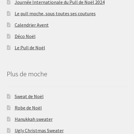
Journée Internationale du Pull de Noël 2024
Le pull moche, sous toutes ses coutures
Calendrier Avent
Déco Noël
Le Pull de Noël
Plus de moche
Sweat de Noël
Robe de Noël
Hanukkah sweater
Ugly Christmas Sweater