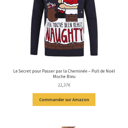
Le Secret pour Passer par la Cheminée – Pull de Noël
Moche Bleu
22,37
€
Commander sur Amazon