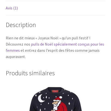
Avis (1)
Description
Rien ne dit mieux « Joyeux Noël » qu’un pull festif !
Découvrez nos
pulls de Noël spécialement conçus pour les
femmes
et entrez dans l’esprit des fêtes comme jamais
auparavant.
Produits similaires