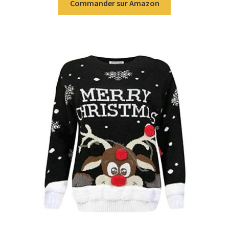
Commander sur Amazon