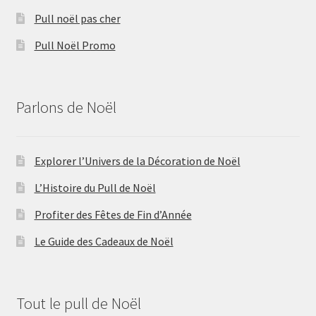
Pull noël pas cher
Pull Noël Promo
Parlons de Noël
Explorer l’Univers de la Décoration de Noël
L’Histoire du Pull de Noël
Profiter des Fêtes de Fin d’Année
Le Guide des Cadeaux de Noël
Tout le pull de Noël