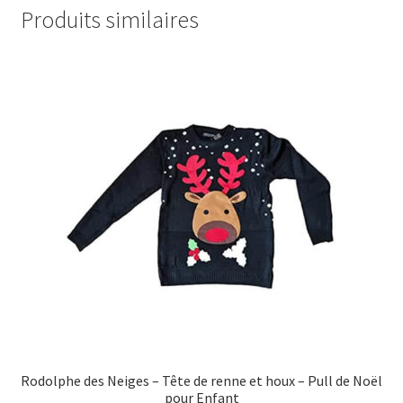
Produits similaires
Rodolphe des Neiges – Tête de renne et houx – Pull de Noël
pour Enfant