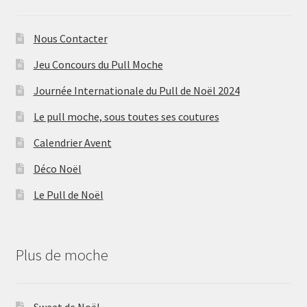
Nous Contacter
Jeu Concours du Pull Moche
Journée Internationale du Pull de Noël 2024
Le pull moche, sous toutes ses coutures
Calendrier Avent
Déco Noël
Le Pull de Noël
Plus de moche
Sweat de Noël