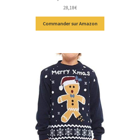
28,18
€
Commander sur Amazon