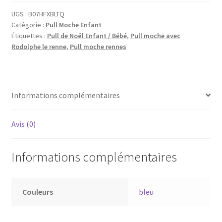
UGS :
B07HFXBLTQ
Catégorie :
Pull Moche Enfant
Étiquettes :
Pull de Noël Enfant / Bébé
,
Pull moche avec
Rodolphe le renne
,
Pull moche rennes
Informations complémentaires
Avis (0)
Informations complémentaires
Couleurs
bleu