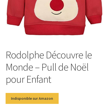
Rodolphe Découvre le
Monde – Pull de Noël
pour Enfant
Indisponible sur Amazon