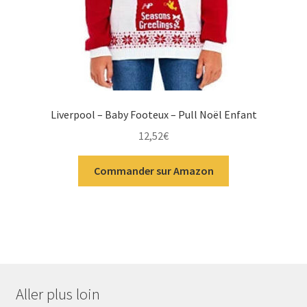
Liverpool – Baby Footeux – Pull Noël Enfant
12,52
€
Commander sur Amazon
Aller plus loin