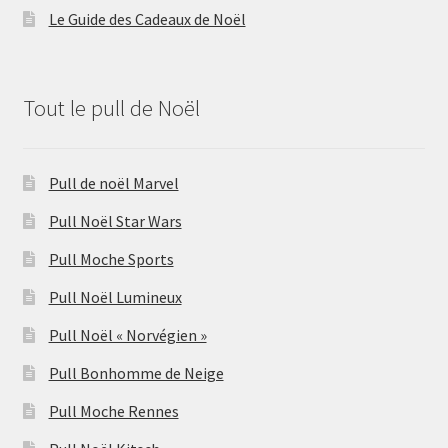
Le Guide des Cadeaux de Noël
Tout le pull de Noël
Pull de noël Marvel
Pull Noël Star Wars
Pull Moche Sports
Pull Noël Lumineux
Pull Noël « Norvégien »
Pull Bonhomme de Neige
Pull Moche Rennes