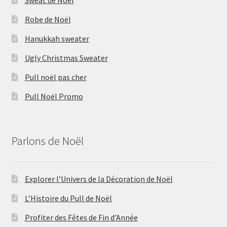
Robe de Noël
Hanukkah sweater
Ugly Christmas Sweater
Pull noël pas cher
Pull Noël Promo
Parlons de Noël
Explorer l’Univers de la Décoration de Noël
L’Histoire du Pull de Noël
Profiter des Fêtes de Fin d’Année