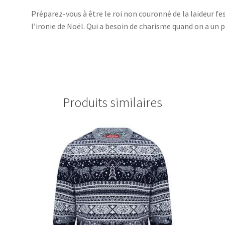
Préparez-vous à être le roi non couronné de la laideur f
l’ironie de Noël. Qui a besoin de charisme quand on a un pu
Produits similaires