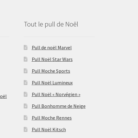
Tout le pull de Noël
Pull de noël Marvel
Pull Noël Star Wars
Pull Moche Sports
Pull Noël Lumineux
Pull Noël « Norvégien »
Noël
Pull Bonhomme de Neige
Pull Moche Rennes
Pull Noël Kitsch