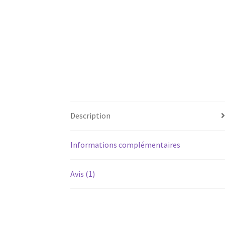
Description
Informations complémentaires
Avis (1)