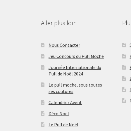
Aller plus loin
Pl
Nous Contacter
Jeu Concours du Pull Moche
Journée Internationale du
Pull de Noël 2024
Le pull moche, sous toutes
ses coutures
Calendrier Avent
Déco Noël
Le Pull de Noël