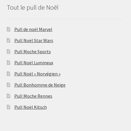
Tout le pull de Noël
Pull de noël Marvel
Pull Noël Star Wars
Pull Moche Sports
Pull Noël Lumineux
Pull Noël « Norvégien »
Pull Bonhomme de Neige
Pull Moche Rennes
Pull Noël Kitsch