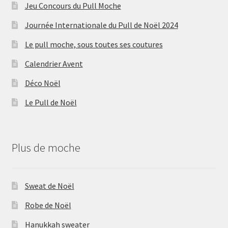
Jeu Concours du Pull Moche
Journée Internationale du Pull de Noël 2024
Le pull moche, sous toutes ses coutures
Calendrier Avent
Déco Noël
Le Pull de Noël
Plus de moche
Sweat de Noël
Robe de Noël
Hanukkah sweater