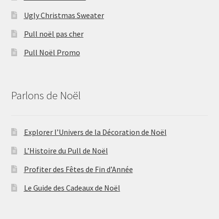
Ugly Christmas Sweater
Pull noël pas cher
Pull Noël Promo
Parlons de Noël
Explorer l’Univers de la Décoration de Noël
L’Histoire du Pull de Noël
Profiter des Fêtes de Fin d’Année
Le Guide des Cadeaux de Noël