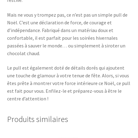
festive.
Mais ne vous y trompez pas, ce n’est pas un simple pull de
Noël. C’est une déclaration de force, de courage et
d’indépendance. Fabriqué dans un matériau doux et
confortable, il est parfait pour les soirées hivernales
passées à sauver le monde… ou simplement à siroter un
chocolat chaud.
Le pull est également doté de détails dorés qui ajoutent
une touche de glamour à votre tenue de fête. Alors, si vous
êtes prête à montrer votre force intérieure ce Noël, ce pull
est fait pour vous. Enfilez-le et préparez-vous à être le
centre d’attention !
Produits similaires