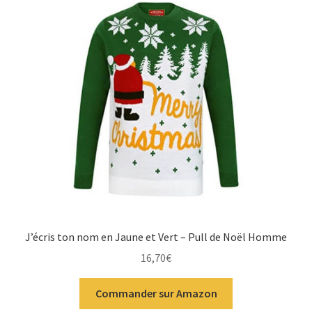
J’écris ton nom en Jaune et Vert – Pull de Noël Homme
16,70
€
Commander sur Amazon