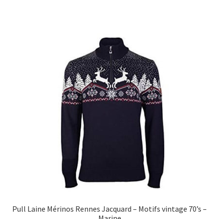
Pull Laine Mérinos Rennes Jacquard – Motifs vintage 70’s –
Marine