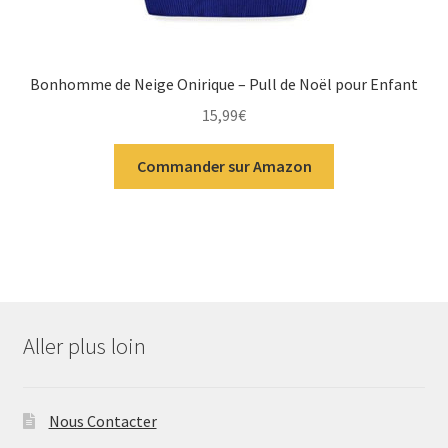
Bonhomme de Neige Onirique – Pull de Noël pour Enfant
15,99
€
Commander sur Amazon
Aller plus loin
Nous Contacter