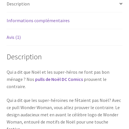
Description
Informations complémentaires
Avis (1)
Description
Qui a dit que Noël et les super-héros ne font pas bon
ménage ? Nos
pulls de Noël DC Comics
prouvent le
contraire.
Qui a dit que les super-héroïnes ne fêtaient pas Noël? Avec
ce pull Wonder Woman, vous allez prouver le contraire. Le
design audacieux met en avant le célèbre logo de Wonder
Woman, entouré de motifs de Noël pour une touche