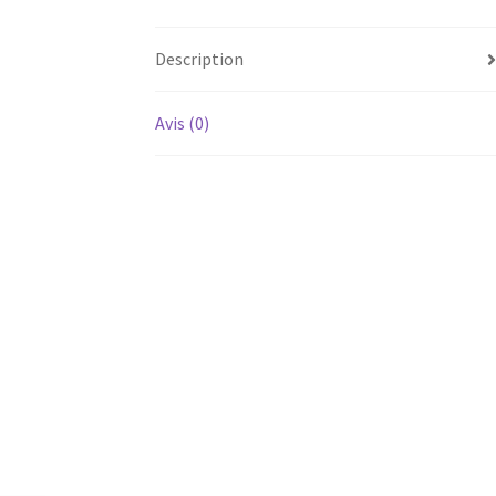
Description
Avis (0)