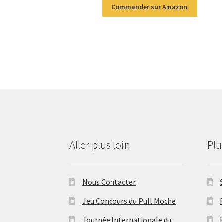
Commander sur Amazon
Aller plus loin
Pl
Nous Contacter
Jeu Concours du Pull Moche
Journée Internationale du