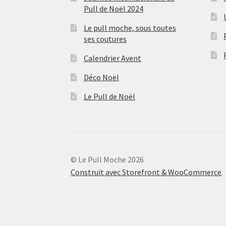
Pull de Noël 2024
Le pull moche, sous toutes
ses coutures
Calendrier Avent
Déco Noël
Le Pull de Noël
© Le Pull Moche 2026
Construit avec Storefront & WooCommerce
.