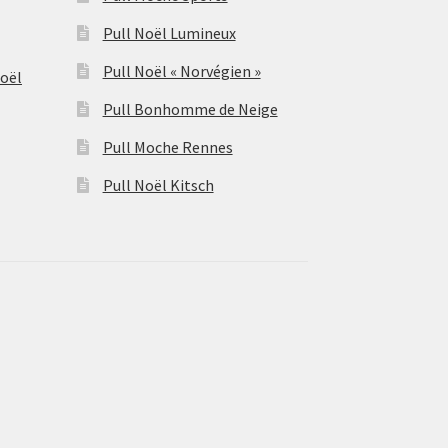
Pull Noël Lumineux
Pull Noël « Norvégien »
Noël
Pull Bonhomme de Neige
Pull Moche Rennes
Pull Noël Kitsch