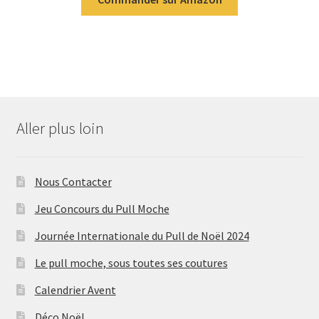
Aller plus loin
Nous Contacter
Jeu Concours du Pull Moche
Journée Internationale du Pull de Noël 2024
Le pull moche, sous toutes ses coutures
Calendrier Avent
Déco Noël