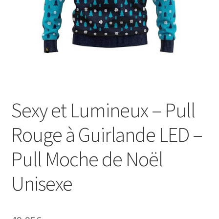
Sexy et Lumineux – Pull
Rouge à Guirlande LED –
Pull Moche de Noël
Unisexe