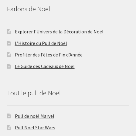
Parlons de Noël
Explorer l’Univers de la Décoration de Noël
L’Histoire du Pull de Noël
Profiter des Fêtes de Fin d’Année
Le Guide des Cadeaux de Noël
Tout le pull de Noël
Pull de noël Marvel
Pull Noël Star Wars