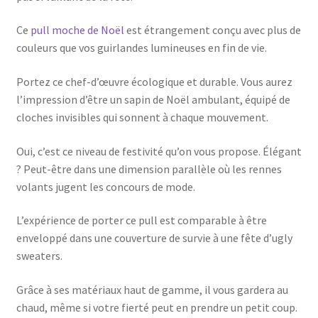
Ce
pull moche de Noël
est étrangement conçu avec plus de
couleurs que vos guirlandes lumineuses en fin de vie.
Portez ce chef-d’œuvre écologique et durable. Vous aurez
l’impression d’être un sapin de Noël ambulant, équipé de
cloches invisibles qui sonnent à chaque mouvement.
Oui, c’est ce niveau de festivité qu’on vous propose. Élégant
? Peut-être dans une dimension parallèle où les rennes
volants jugent les concours de mode.
L’expérience de porter ce pull est comparable à être
enveloppé dans une couverture de survie à une fête d’ugly
sweaters.
Grâce à ses matériaux haut de gamme, il vous gardera au
chaud, même si votre fierté peut en prendre un petit coup.