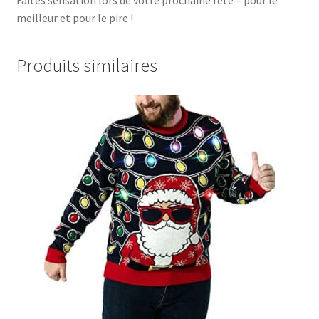
Faites sensation lors de votre prochaine fête – pour le
meilleur et pour le pire !
Produits similaires