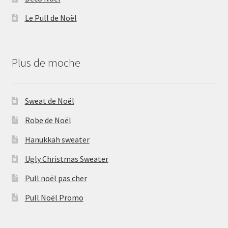
Le Pull de Noël
Plus de moche
Sweat de Noël
Robe de Noël
Hanukkah sweater
Ugly Christmas Sweater
Pull noël pas cher
Pull Noël Promo