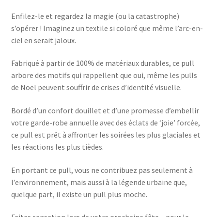
Enfilez-le et regardez la magie (ou la catastrophe)
s’opérer ! Imaginez un textile si coloré que même l’arc-en-
ciel en serait jaloux.
Fabriqué à partir de 100% de matériaux durables, ce pull
arbore des motifs qui rappellent que oui, même les pulls
de Noël peuvent souffrir de crises d’identité visuelle.
Bordé d’un confort douillet et d’une promesse d’embellir
votre garde-robe annuelle avec des éclats de ‘joie’ forcée,
ce pull est prêt à affronter les soirées les plus glaciales et
les réactions les plus tièdes.
En portant ce pull, vous ne contribuez pas seulement à
l’environnement, mais aussi à la légende urbaine que,
quelque part, il existe un pull plus moche.