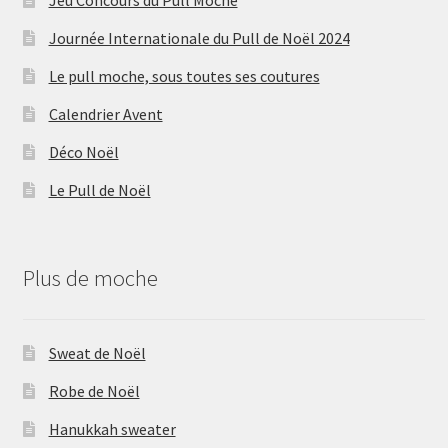
Journée Internationale du Pull de Noël 2024
Le pull moche, sous toutes ses coutures
Calendrier Avent
Déco Noël
Le Pull de Noël
Plus de moche
Sweat de Noël
Robe de Noël
Hanukkah sweater