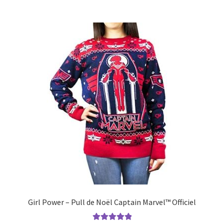
Girl Power – Pull de Noël Captain Marvel™ Officiel