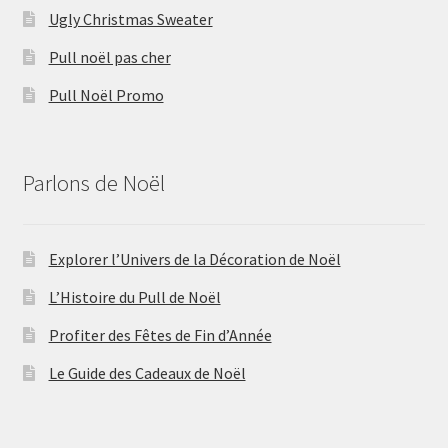
Ugly Christmas Sweater
Pull noël pas cher
Pull Noël Promo
Parlons de Noël
Explorer l’Univers de la Décoration de Noël
L’Histoire du Pull de Noël
Profiter des Fêtes de Fin d’Année
Le Guide des Cadeaux de Noël