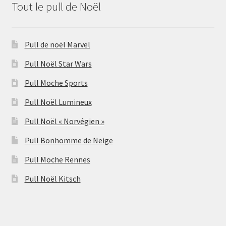
Tout le pull de Noël
Pull de noël Marvel
Pull Noël Star Wars
Pull Moche Sports
Pull Noël Lumineux
Pull Noël « Norvégien »
Pull Bonhomme de Neige
Pull Moche Rennes
Pull Noël Kitsch