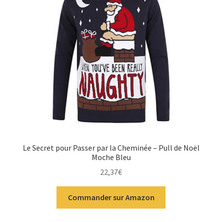
Le Secret pour Passer par la Cheminée – Pull de Noël
Moche Bleu
22,37
€
Commander sur Amazon