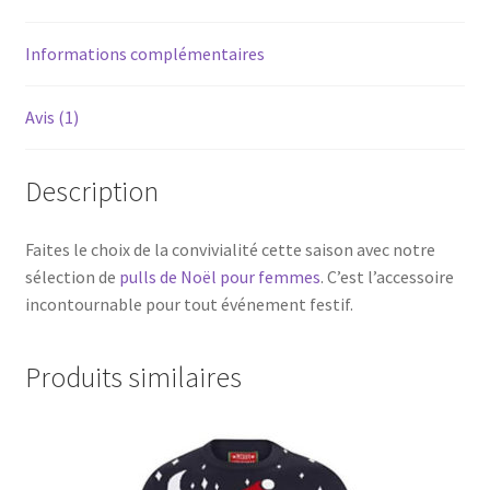
Informations complémentaires
Avis (1)
Description
Faites le choix de la convivialité cette saison avec notre
sélection de
pulls de Noël pour femmes
. C’est l’accessoire
incontournable pour tout événement festif.
Produits similaires