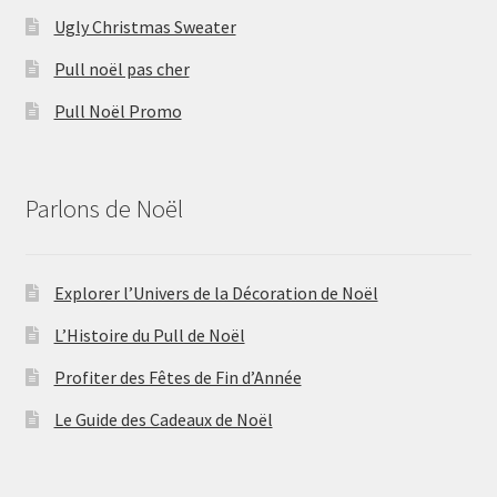
Ugly Christmas Sweater
Pull noël pas cher
Pull Noël Promo
Parlons de Noël
Explorer l’Univers de la Décoration de Noël
L’Histoire du Pull de Noël
Profiter des Fêtes de Fin d’Année
Le Guide des Cadeaux de Noël