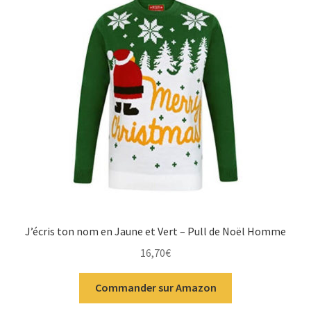
J’écris ton nom en Jaune et Vert – Pull de Noël Homme
16,70
€
Commander sur Amazon