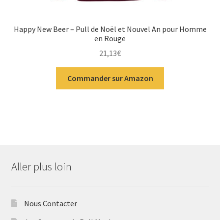
Happy New Beer – Pull de Noël et Nouvel An pour Homme
en Rouge
21,13
€
Commander sur Amazon
Aller plus loin
Nous Contacter