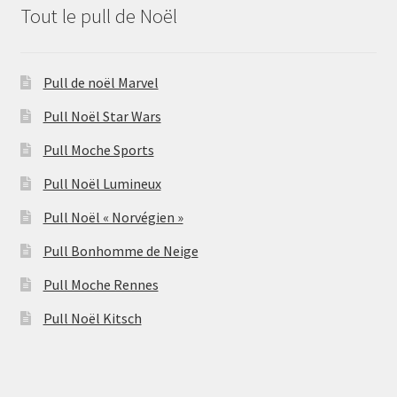
Tout le pull de Noël
Pull de noël Marvel
Pull Noël Star Wars
Pull Moche Sports
Pull Noël Lumineux
Pull Noël « Norvégien »
Pull Bonhomme de Neige
Pull Moche Rennes
Pull Noël Kitsch