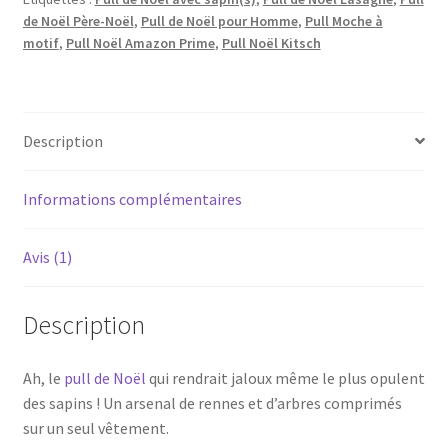
de Noël Père-Noël
,
Pull de Noël pour Homme
,
Pull Moche à
motif
,
Pull Noël Amazon Prime
,
Pull Noël Kitsch
Description
Informations complémentaires
Avis (1)
Description
Ah, le
pull de Noël
qui rendrait jaloux même le plus opulent
des sapins ! Un arsenal de rennes et d’arbres comprimés
sur un seul vêtement.