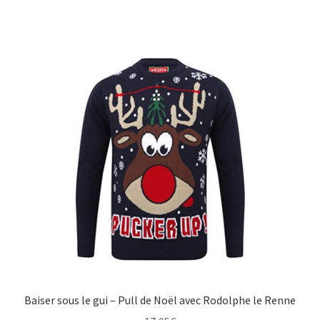
Baiser sous le gui – Pull de Noël avec Rodolphe le Renne