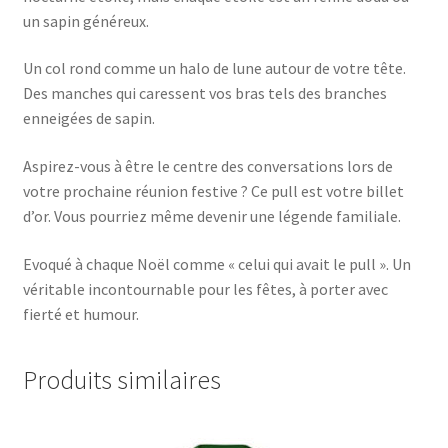
un sapin généreux.
Un col rond comme un halo de lune autour de votre tête.
Des manches qui caressent vos bras tels des branches
enneigées de sapin.
Aspirez-vous à être le centre des conversations lors de
votre prochaine réunion festive ? Ce pull est votre billet
d’or. Vous pourriez même devenir une légende familiale.
Evoqué à chaque Noël comme « celui qui avait le pull ». Un
véritable incontournable pour les fêtes, à porter avec
fierté et humour.
Produits similaires