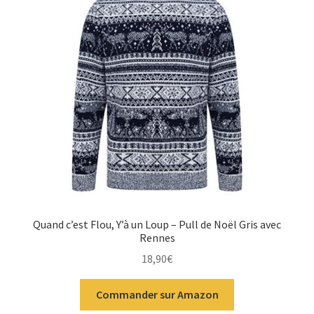
Quand c’est Flou, Y’à un Loup – Pull de Noël Gris avec
Rennes
18,90
€
Commander sur Amazon