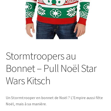
Stormtroopers au
Bonnet – Pull Noël Star
Wars Kitsch
Un Stormtrooper en bonnet de Noël ? L’Empire aussi fête
Noël, mais à sa manière.