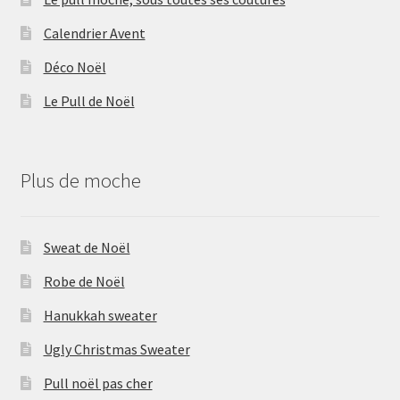
Calendrier Avent
Déco Noël
Le Pull de Noël
Plus de moche
Sweat de Noël
Robe de Noël
Hanukkah sweater
Ugly Christmas Sweater
Pull noël pas cher