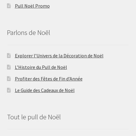
Pull Noël Promo
Parlons de Noël
Explorer l’Univers de la Décoration de Noël
L’Histoire du Pull de Noël
Profiter des Fêtes de Fin d’Année
Le Guide des Cadeaux de Noël
Tout le pull de Noël