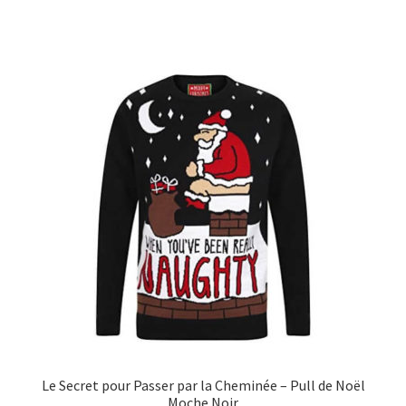
Le Secret pour Passer par la Cheminée – Pull de Noël
Moche Noir