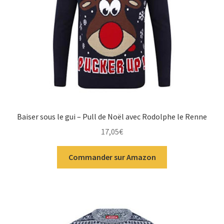
Baiser sous le gui – Pull de Noël avec Rodolphe le Renne
17,05
€
Commander sur Amazon