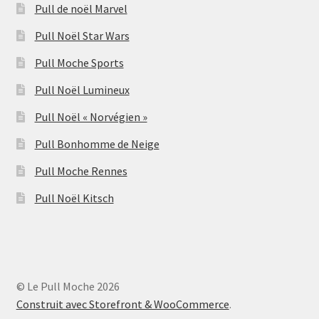
Pull de noël Marvel
Pull Noël Star Wars
Pull Moche Sports
Pull Noël Lumineux
Pull Noël « Norvégien »
Pull Bonhomme de Neige
Pull Moche Rennes
Pull Noël Kitsch
© Le Pull Moche 2026
Construit avec Storefront & WooCommerce
.