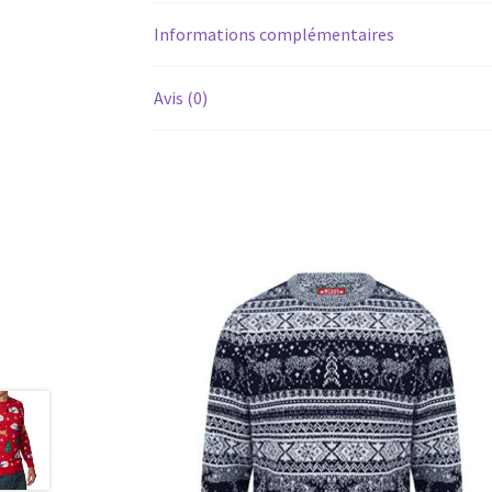
Informations complémentaires
Avis (0)