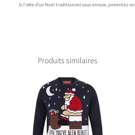
Si l’idée d’un Noël traditionnel vous ennuie, pimentez v
Produits similaires