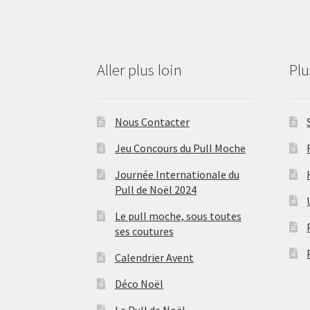
Aller plus loin
Pl
Nous Contacter
Jeu Concours du Pull Moche
Journée Internationale du
Pull de Noël 2024
Le pull moche, sous toutes
ses coutures
Calendrier Avent
Déco Noël