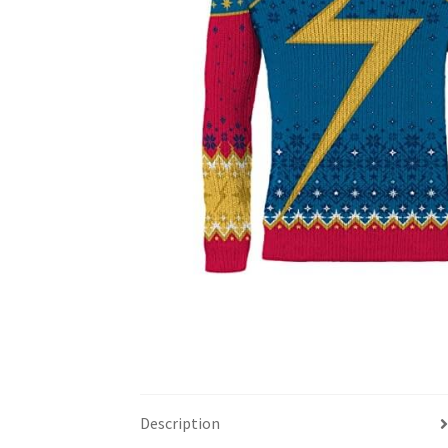
Description