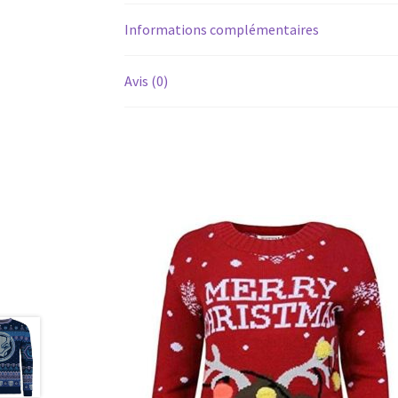
Informations complémentaires
Avis (0)