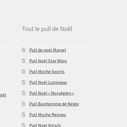
Tout le pull de Noël
Pull de noël Marvel
Pull Noël Star Wars
Pull Moche Sports
Pull Noël Lumineux
Pull Noël « Norvégien »
Noël
Pull Bonhomme de Neige
Pull Moche Rennes
Pull Noël Kitsch