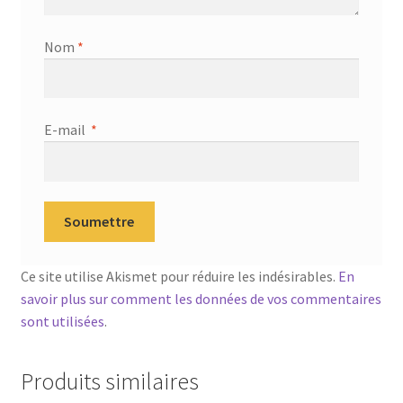
Nom
*
E-mail
*
Ce site utilise Akismet pour réduire les indésirables.
En
savoir plus sur comment les données de vos commentaires
sont utilisées
.
Produits similaires