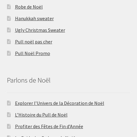
Robe de Noël
Hanukkah sweater
Ugly Christmas Sweater
Pull noël pas cher
Pull Noël Promo
Parlons de Noël
Explorer l’Univers de la Décoration de Noël
L’Histoire du Pull de Noël
Profiter des Fêtes de Fin d’Année