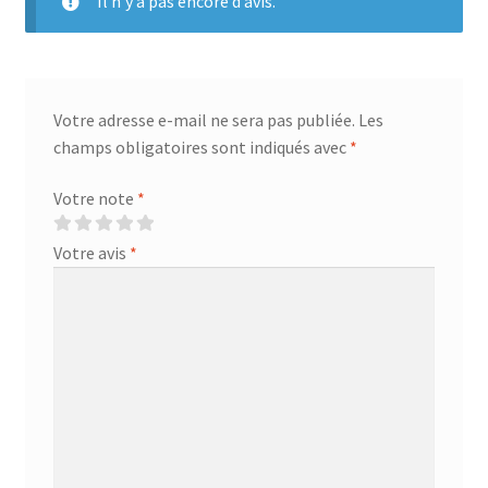
Il n’y a pas encore d’avis.
Votre adresse e-mail ne sera pas publiée.
Les
champs obligatoires sont indiqués avec
*
Votre note
*
Votre avis
*