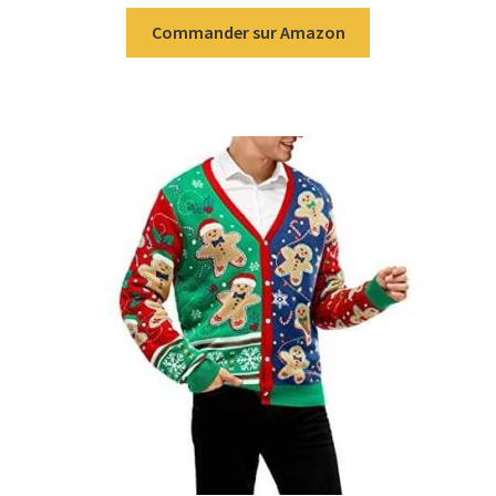
Commander sur Amazon