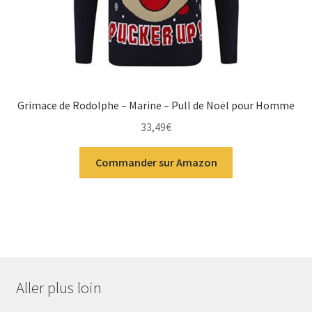
Grimace de Rodolphe – Marine – Pull de Noël pour Homme
33,49
€
Commander sur Amazon
Aller plus loin