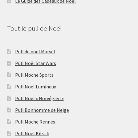
Le Guide des Cadeaux de Noël
Tout le pull de Noël
Pull de noël Marvel
Pull Noël Star Wars
Pull Moche Sports
Pull Noël Lumineux
Pull Noël « Norvégien »
Pull Bonhomme de Neige
Pull Moche Rennes
Pull Noël Kitsch