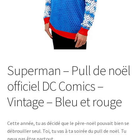
Superman – Pull de noël
officiel DC Comics –
Vintage – Bleu et rouge
Cette année, tu as décidé que le père-noël pouvait bien se
débrouiller seul. Toi, tu vas à ta soirée du pull de noël. Tu
peux pas être partout.