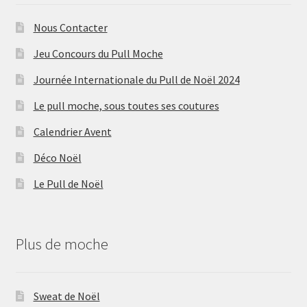
Nous Contacter
Jeu Concours du Pull Moche
Journée Internationale du Pull de Noël 2024
Le pull moche, sous toutes ses coutures
Calendrier Avent
Déco Noël
Le Pull de Noël
Plus de moche
Sweat de Noël