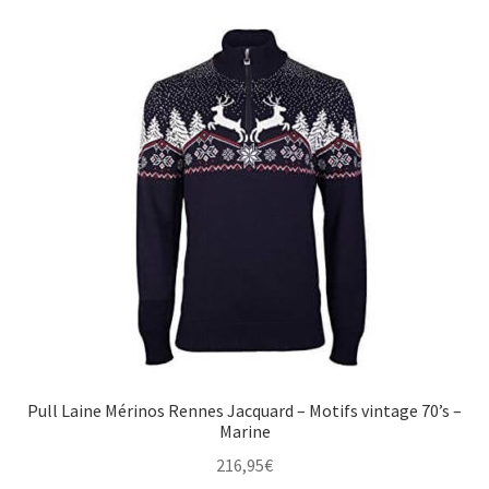
Pull Laine Mérinos Rennes Jacquard – Motifs vintage 70’s –
Marine
216,95
€