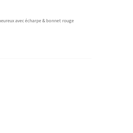
heureux avec écharpe & bonnet rouge