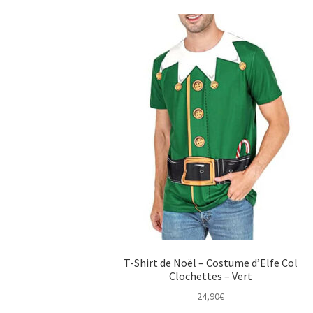
T-Shirt de Noël – Costume d’Elfe Col
Clochettes – Vert
24,90
€