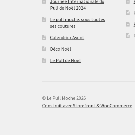
Journée Internationale du
Pull de Noël 2024
Le pull moche, sous toutes
ses coutures
Calendrier Avent
Déco Noël
Le Pull de Noël
© Le Pull Moche 2026
Construit avec Storefront & WooCommerce
.