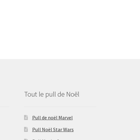
Tout le pull de Noël
Pull de noël Marvel
Pull Noël Star Wars