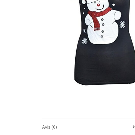
Avis (0)