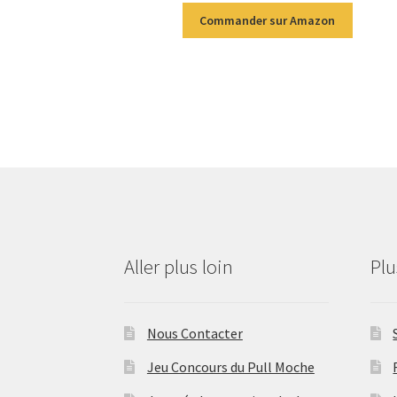
Commander sur Amazon
Aller plus loin
Pl
Nous Contacter
Jeu Concours du Pull Moche