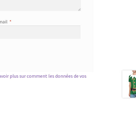
mail
*
avoir plus sur comment les données de vos