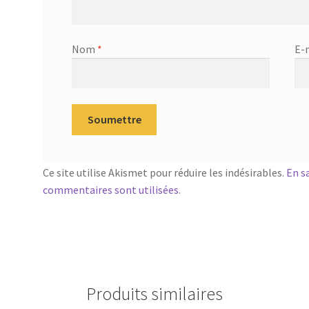
Nom
*
E-
Ce site utilise Akismet pour réduire les indésirables.
En s
commentaires sont utilisées
.
Produits similaires