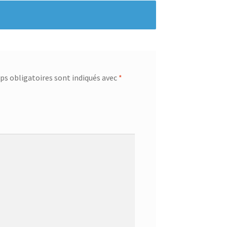
s obligatoires sont indiqués avec
*