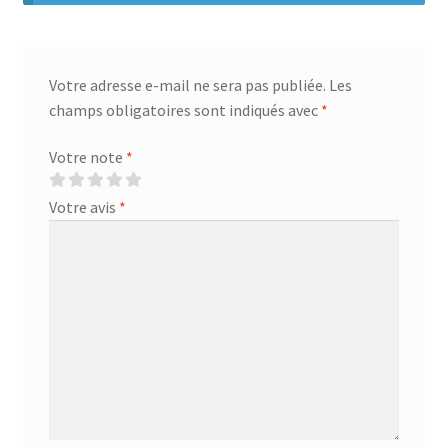
Votre adresse e-mail ne sera pas publiée.
Les
champs obligatoires sont indiqués avec
*
Votre note
*
Votre avis
*