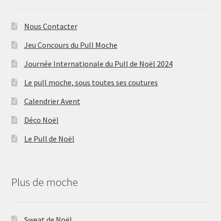
Nous Contacter
Jeu Concours du Pull Moche
Journée Internationale du Pull de Noël 2024
Le pull moche, sous toutes ses coutures
Calendrier Avent
Déco Noël
Le Pull de Noël
Plus de moche
Sweat de Noël