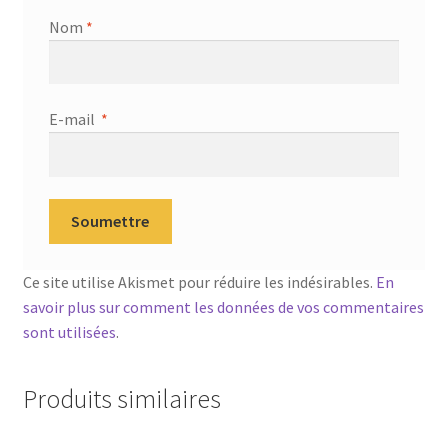
Nom
*
E-mail
*
Ce site utilise Akismet pour réduire les indésirables.
En
savoir plus sur comment les données de vos commentaires
sont utilisées
.
Produits similaires