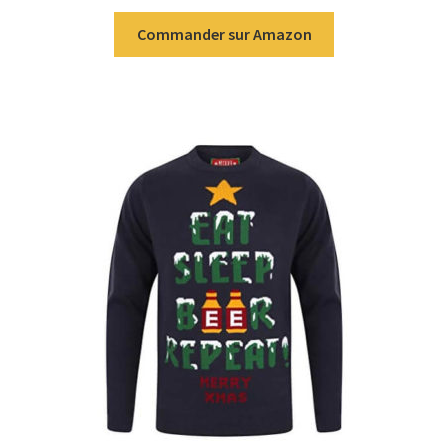
Commander sur Amazon