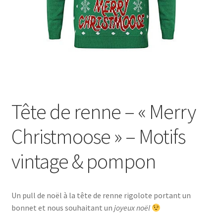
Tête de renne – « Merry
Christmoose » – Motifs
vintage & pompon
Un pull de noël à la tête de renne rigolote portant un
bonnet et nous souhaitant un
joyeux noël