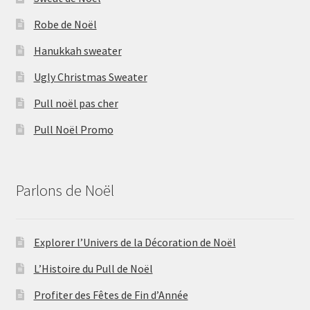
Robe de Noël
Hanukkah sweater
Ugly Christmas Sweater
Pull noël pas cher
Pull Noël Promo
Parlons de Noël
Explorer l’Univers de la Décoration de Noël
L’Histoire du Pull de Noël
Profiter des Fêtes de Fin d’Année