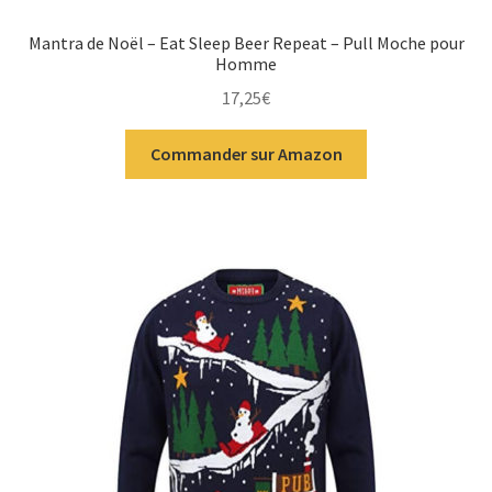
Mantra de Noël – Eat Sleep Beer Repeat – Pull Moche pour
Homme
17,25
€
Commander sur Amazon