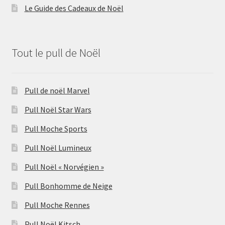
Le Guide des Cadeaux de Noël
Tout le pull de Noël
Pull de noël Marvel
Pull Noël Star Wars
Pull Moche Sports
Pull Noël Lumineux
Pull Noël « Norvégien »
Pull Bonhomme de Neige
Pull Moche Rennes
Pull Noël Kitsch