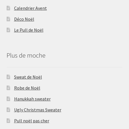
Calendrier Avent
Déco Noël
Le Pull de Noël
Plus de moche
Sweat de Noël
Robe de Noël
Hanukkah sweater
Ugly Christmas Sweater
Pull noël pas cher