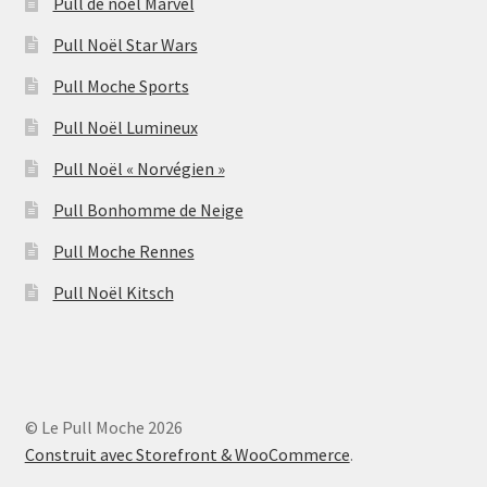
Pull de noël Marvel
Pull Noël Star Wars
Pull Moche Sports
Pull Noël Lumineux
Pull Noël « Norvégien »
Pull Bonhomme de Neige
Pull Moche Rennes
Pull Noël Kitsch
© Le Pull Moche 2026
Construit avec Storefront & WooCommerce
.