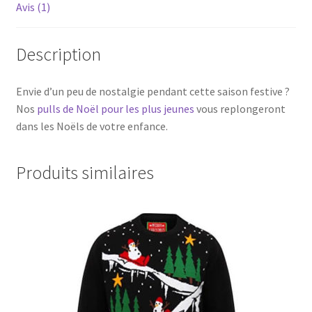
Avis (1)
Description
Envie d’un peu de nostalgie pendant cette saison festive ?
Nos
pulls de Noël pour les plus jeunes
vous replongeront
dans les Noëls de votre enfance.
Produits similaires