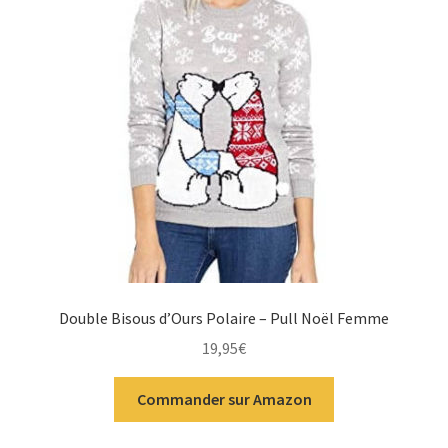
Double Bisous d’Ours Polaire – Pull Noël Femme
19,95
€
Commander sur Amazon