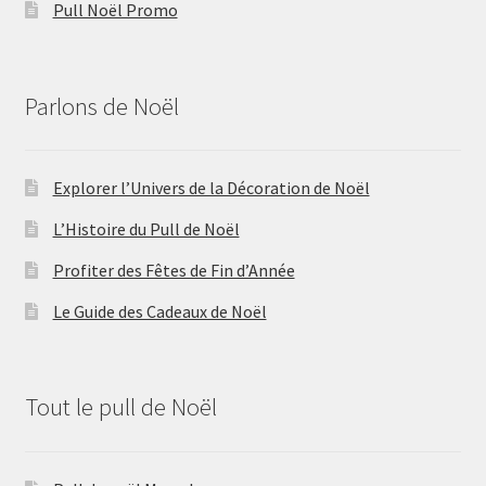
Pull Noël Promo
Parlons de Noël
Explorer l’Univers de la Décoration de Noël
L’Histoire du Pull de Noël
Profiter des Fêtes de Fin d’Année
Le Guide des Cadeaux de Noël
Tout le pull de Noël