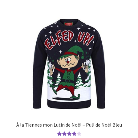
À la Tiennes mon Lutin de Noël – Pull de Noël Bleu