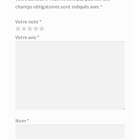
champs obligatoires sont indiqués avec
*
Votre note
*
Votre avis
*
Nom
*