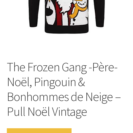
The Frozen Gang -Père-
Noël, Pingouin &
Bonhommes de Neige –
Pull Noël Vintage