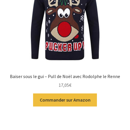
Baiser sous le gui – Pull de Noël avec Rodolphe le Renne
17,05
€
Commander sur Amazon