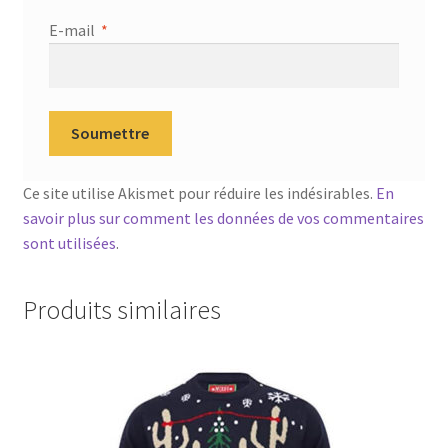
E-mail
*
Ce site utilise Akismet pour réduire les indésirables.
En
savoir plus sur comment les données de vos commentaires
sont utilisées
.
Produits similaires