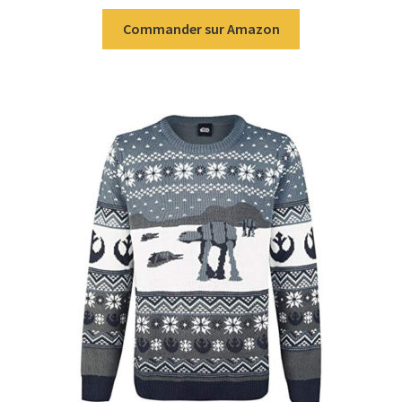
Commander sur Amazon