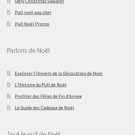
Ugly Christmas Sweater
Pull noël pas cher
Pull Noël Promo
Parlons de Noël
Explorer l’Univers de la Décoration de Noël
L’Histoire du Pull de Noël
Profiter des Fêtes de Fin d’Année
Le Guide des Cadeaux de Noël
Tout le pull de Noël