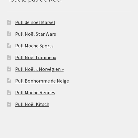
Pull de noël Marvel
Pull Noël Star Wars
Pull Moche Sports
Pull Noël Lumineux
Pull Noël « Norvégien »
Pull Bonhomme de Neige
Pull Moche Rennes
Pull Noël Kitsch