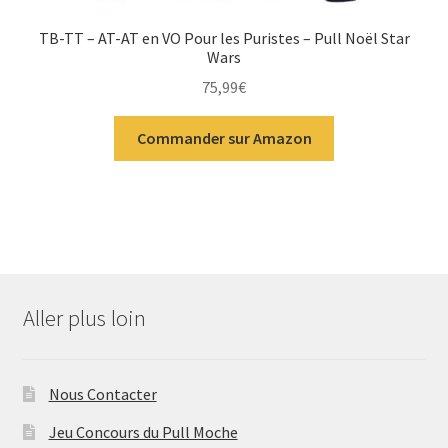
TB-TT – AT-AT en VO Pour les Puristes – Pull Noël Star
Wars
75,99
€
Commander sur Amazon
Aller plus loin
Nous Contacter
Jeu Concours du Pull Moche