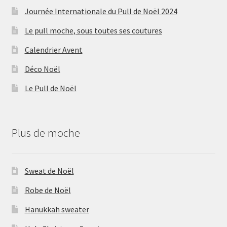
Journée Internationale du Pull de Noël 2024
Le pull moche, sous toutes ses coutures
Calendrier Avent
Déco Noël
Le Pull de Noël
Plus de moche
Sweat de Noël
Robe de Noël
Hanukkah sweater