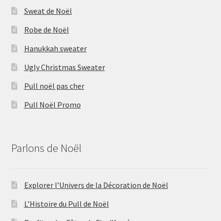
Sweat de Noël
Robe de Noël
Hanukkah sweater
Ugly Christmas Sweater
Pull noël pas cher
Pull Noël Promo
Parlons de Noël
Explorer l’Univers de la Décoration de Noël
L’Histoire du Pull de Noël