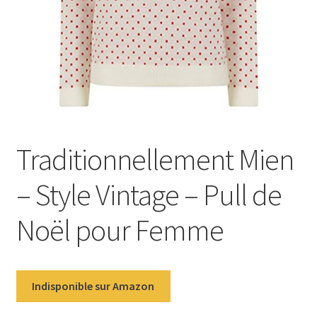
Traditionnellement Mien
– Style Vintage – Pull de
Noël pour Femme
Indisponible sur Amazon