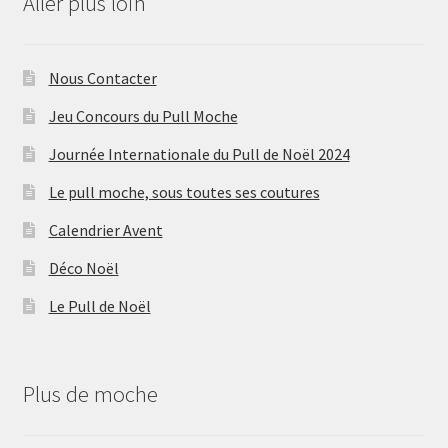
Aller plus loin
Nous Contacter
Jeu Concours du Pull Moche
Journée Internationale du Pull de Noël 2024
Le pull moche, sous toutes ses coutures
Calendrier Avent
Déco Noël
Le Pull de Noël
Plus de moche