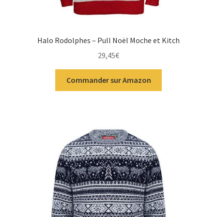
Halo Rodolphes – Pull Noël Moche et Kitch
29,45
€
Commander sur Amazon