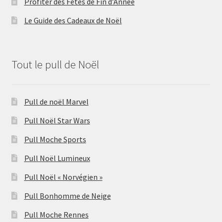
Profiter des Fêtes de Fin d’Année
Le Guide des Cadeaux de Noël
Tout le pull de Noël
Pull de noël Marvel
Pull Noël Star Wars
Pull Moche Sports
Pull Noël Lumineux
Pull Noël « Norvégien »
Pull Bonhomme de Neige
Pull Moche Rennes