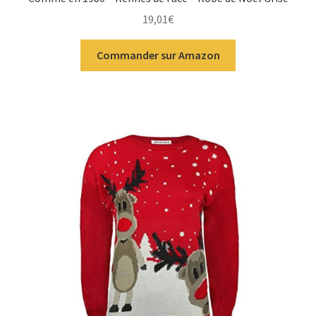
19,01
€
Commander sur Amazon