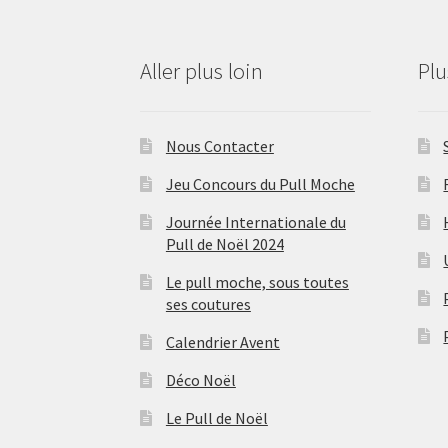
Aller plus loin
Pl
Nous Contacter
Jeu Concours du Pull Moche
Journée Internationale du
Pull de Noël 2024
Le pull moche, sous toutes
ses coutures
Calendrier Avent
Déco Noël
Le Pull de Noël