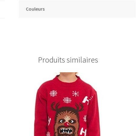
Couleurs
Produits similaires