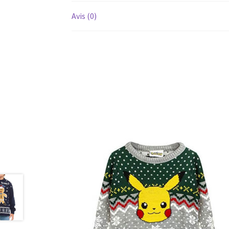
Avis (0)