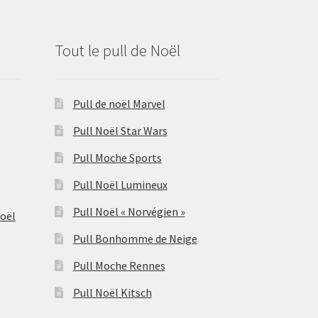
Tout le pull de Noël
Pull de noël Marvel
Pull Noël Star Wars
Pull Moche Sports
Pull Noël Lumineux
Pull Noël « Norvégien »
Noël
Pull Bonhomme de Neige
Pull Moche Rennes
Pull Noël Kitsch