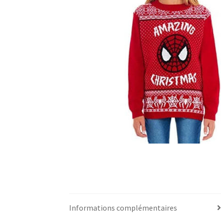
Informations complémentaires