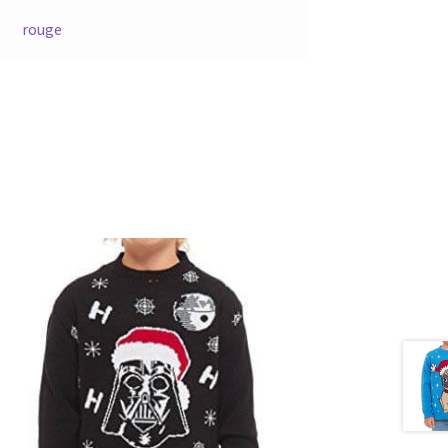
rouge