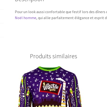
Pour un look aussi confortable que festif lors des dîners
Noël homme
, qui allie parfaitement élégance et esprit d
Produits similaires