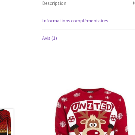
Description
Informations complémentaires
Avis (1)