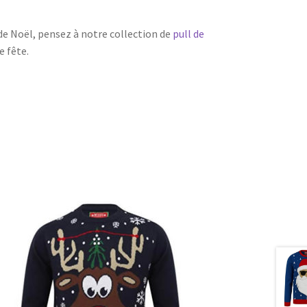
 de Noël, pensez à notre collection de
pull de
e fête.