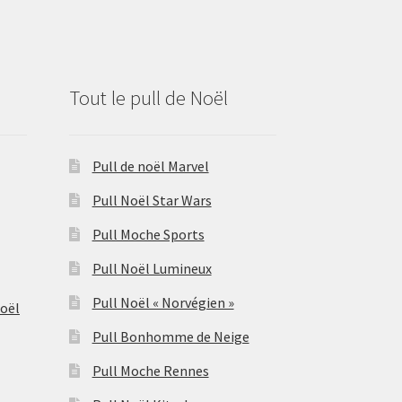
Tout le pull de Noël
Pull de noël Marvel
Pull Noël Star Wars
Pull Moche Sports
Pull Noël Lumineux
Pull Noël « Norvégien »
Noël
Pull Bonhomme de Neige
Pull Moche Rennes