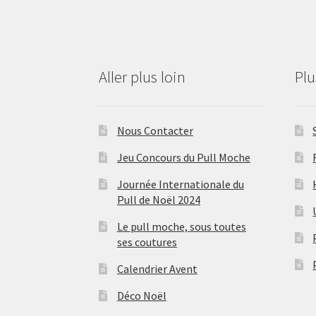
Aller plus loin
Pl
Nous Contacter
Jeu Concours du Pull Moche
Journée Internationale du
Pull de Noël 2024
Le pull moche, sous toutes
ses coutures
Calendrier Avent
Déco Noël