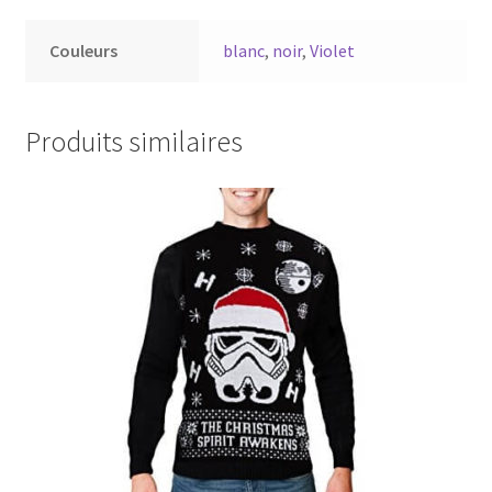
Couleurs
blanc
,
noir
,
Violet
Produits similaires