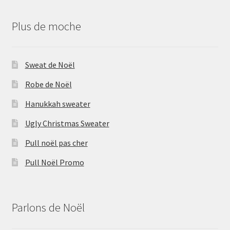
Plus de moche
Sweat de Noël
Robe de Noël
Hanukkah sweater
Ugly Christmas Sweater
Pull noël pas cher
Pull Noël Promo
Parlons de Noël