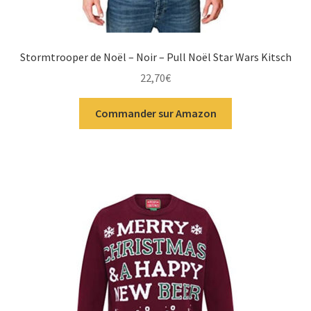
Stormtrooper de Noël – Noir – Pull Noël Star Wars Kitsch
22,70
€
Commander sur Amazon