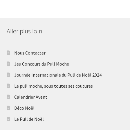
Aller plus loin
Nous Contacter
Jeu Concours du Pull Moche
Journée Internationale du Pull de Noël 2024
Le pull moche, sous toutes ses coutures
Calendrier Avent
Déco Noël
Le Pull de Noël