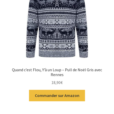
Quand c’est Flou, Y’à un Loup – Pull de Noël Gris avec
Rennes
18,90
€
Commander sur Amazon