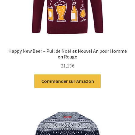
Happy New Beer – Pull de Noël et Nouvel An pour Homme
en Rouge
21,13
€
Commander sur Amazon