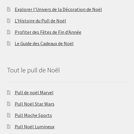
Explorer l’Univers de la Décoration de Noël
L’Histoire du Pull de Noël
Profiter des Fêtes de Fin d’Année
Le Guide des Cadeaux de Noël
Tout le pull de Noël
Pull de noël Marvel
Pull Noël Star Wars
Pull Moche Sports
Pull Noël Lumineux