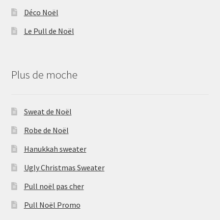
Déco Noël
Le Pull de Noël
Plus de moche
Sweat de Noël
Robe de Noël
Hanukkah sweater
Ugly Christmas Sweater
Pull noël pas cher
Pull Noël Promo