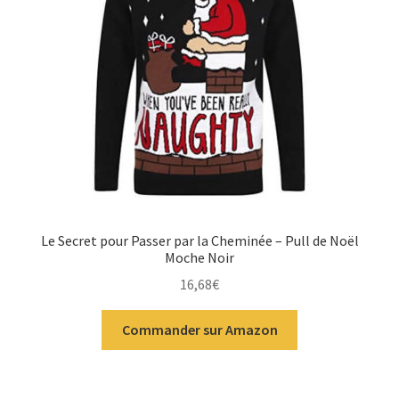
Le Secret pour Passer par la Cheminée – Pull de Noël
Moche Noir
16,68
€
Commander sur Amazon