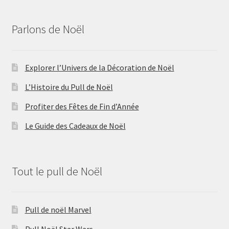
Parlons de Noël
Explorer l’Univers de la Décoration de Noël
L’Histoire du Pull de Noël
Profiter des Fêtes de Fin d’Année
Le Guide des Cadeaux de Noël
Tout le pull de Noël
Pull de noël Marvel