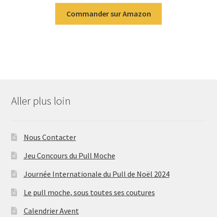
Commander sur Amazon
Aller plus loin
Nous Contacter
Jeu Concours du Pull Moche
Journée Internationale du Pull de Noël 2024
Le pull moche, sous toutes ses coutures
Calendrier Avent