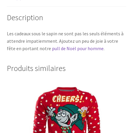
Description
Les cadeaux sous le sapin ne sont pas les seuls éléments à
attendre impatiemment. Ajoutez un peu de joie à votre
fête en portant notre
pull de Noël pour homme
.
Produits similaires