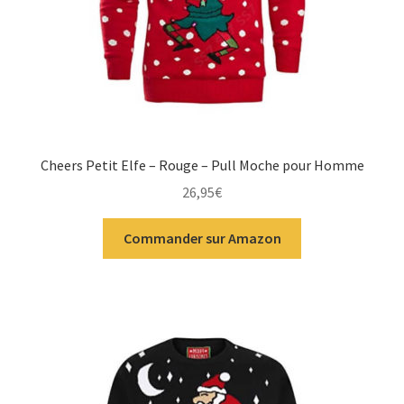
Cheers Petit Elfe – Rouge – Pull Moche pour Homme
26,95
€
Commander sur Amazon