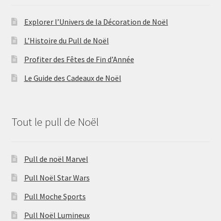
Explorer l’Univers de la Décoration de Noël
L’Histoire du Pull de Noël
Profiter des Fêtes de Fin d’Année
Le Guide des Cadeaux de Noël
Tout le pull de Noël
Pull de noël Marvel
Pull Noël Star Wars
Pull Moche Sports
Pull Noël Lumineux