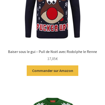
Baiser sous le gui – Pull de Noël avec Rodolphe le Renne
17,05
€
Commander sur Amazon