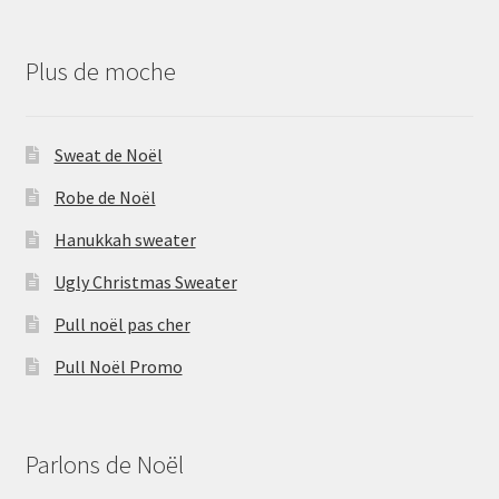
Plus de moche
Sweat de Noël
Robe de Noël
Hanukkah sweater
Ugly Christmas Sweater
Pull noël pas cher
Pull Noël Promo
Parlons de Noël