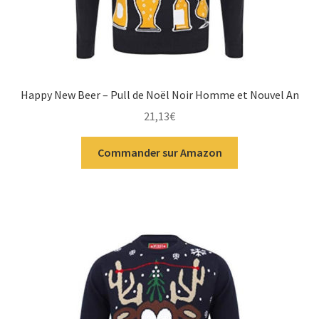
Happy New Beer – Pull de Noël Noir Homme et Nouvel An
21,13
€
Commander sur Amazon