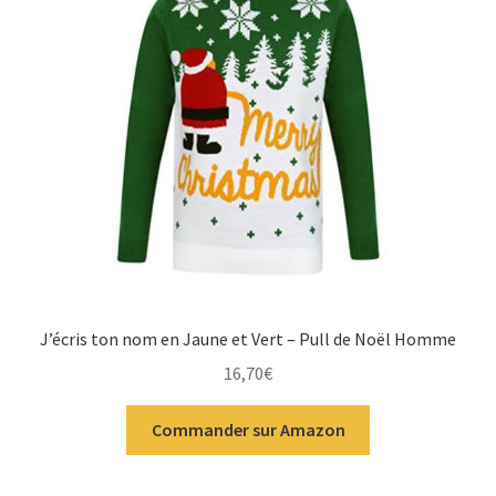
J’écris ton nom en Jaune et Vert – Pull de Noël Homme
16,70
€
Commander sur Amazon