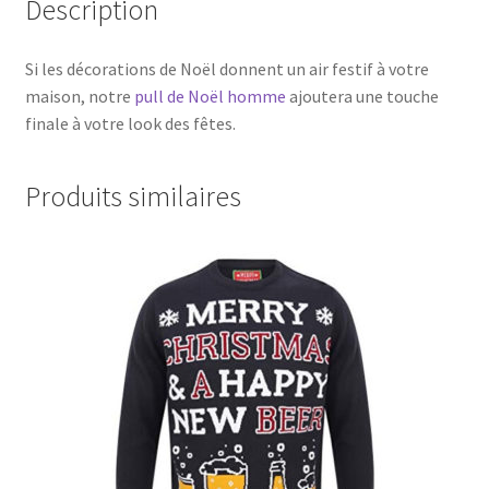
Description
Si les décorations de Noël donnent un air festif à votre
maison, notre
pull de Noël homme
ajoutera une touche
finale à votre look des fêtes.
Produits similaires