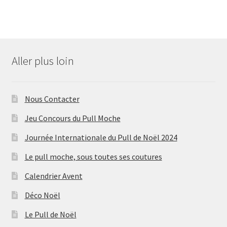
Aller plus loin
Nous Contacter
Jeu Concours du Pull Moche
Journée Internationale du Pull de Noël 2024
Le pull moche, sous toutes ses coutures
Calendrier Avent
Déco Noël
Le Pull de Noël