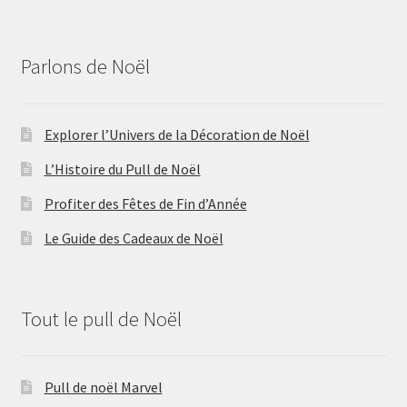
Parlons de Noël
Explorer l’Univers de la Décoration de Noël
L’Histoire du Pull de Noël
Profiter des Fêtes de Fin d’Année
Le Guide des Cadeaux de Noël
Tout le pull de Noël
Pull de noël Marvel