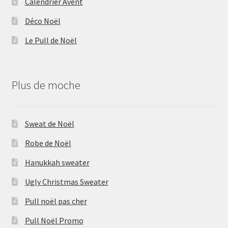
Calendrier Avent
Déco Noël
Le Pull de Noël
Plus de moche
Sweat de Noël
Robe de Noël
Hanukkah sweater
Ugly Christmas Sweater
Pull noël pas cher
Pull Noël Promo