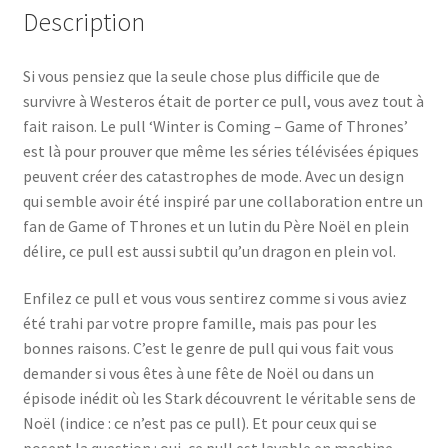
Description
Si vous pensiez que la seule chose plus difficile que de
survivre à Westeros était de porter ce pull, vous avez tout à
fait raison. Le pull ‘Winter is Coming – Game of Thrones’
est là pour prouver que même les séries télévisées épiques
peuvent créer des catastrophes de mode. Avec un design
qui semble avoir été inspiré par une collaboration entre un
fan de Game of Thrones et un lutin du Père Noël en plein
délire, ce pull est aussi subtil qu’un dragon en plein vol.
Enfilez ce pull et vous vous sentirez comme si vous aviez
été trahi par votre propre famille, mais pas pour les
bonnes raisons. C’est le genre de pull qui vous fait vous
demander si vous êtes à une fête de Noël ou dans un
épisode inédit où les Stark découvrent le véritable sens de
Noël (indice : ce n’est pas ce pull). Et pour ceux qui se