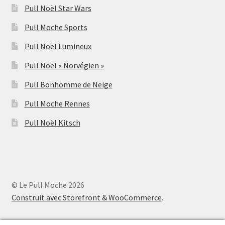
Pull Noël Star Wars
Pull Moche Sports
Pull Noël Lumineux
Pull Noël « Norvégien »
Pull Bonhomme de Neige
Pull Moche Rennes
Pull Noël Kitsch
© Le Pull Moche 2026
Construit avec Storefront & WooCommerce
.