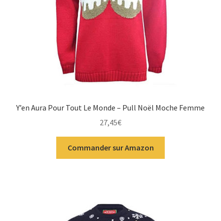
Y’en Aura Pour Tout Le Monde – Pull Noël Moche Femme
27,45
€
Commander sur Amazon