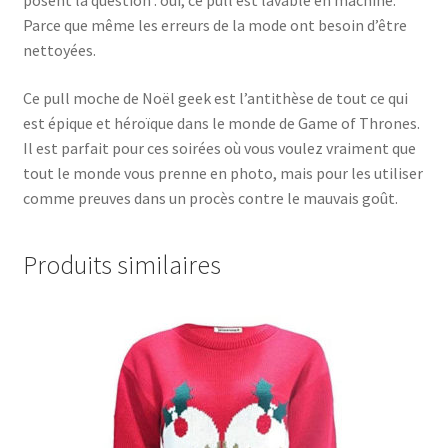
posent la question : oui, ce pull est lavable en machine.
Parce que même les erreurs de la mode ont besoin d’être
nettoyées.
Ce pull moche de Noël geek est l’antithèse de tout ce qui
est épique et héroïque dans le monde de Game of Thrones.
Il est parfait pour ces soirées où vous voulez vraiment que
tout le monde vous prenne en photo, mais pour les utiliser
comme preuves dans un procès contre le mauvais goût.
Produits similaires