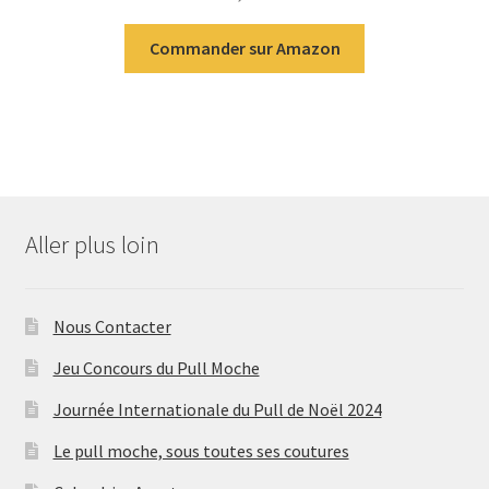
Commander sur Amazon
Aller plus loin
Nous Contacter
Jeu Concours du Pull Moche
Journée Internationale du Pull de Noël 2024
Le pull moche, sous toutes ses coutures