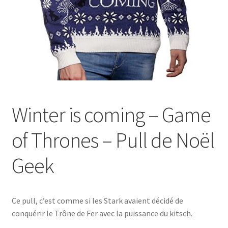
Winter is coming – Game
of Thrones – Pull de Noël
Geek
Ce pull, c’est comme si les Stark avaient décidé de
conquérir le Trône de Fer avec la puissance du kitsch.