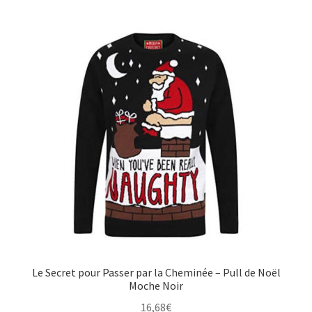
Le Secret pour Passer par la Cheminée – Pull de Noël
Moche Noir
16,68
€