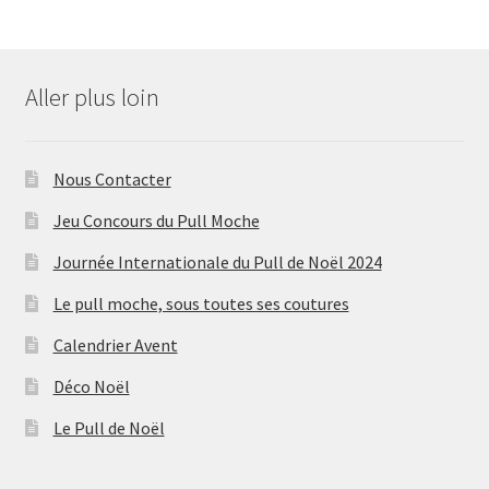
Aller plus loin
Nous Contacter
Jeu Concours du Pull Moche
Journée Internationale du Pull de Noël 2024
Le pull moche, sous toutes ses coutures
Calendrier Avent
Déco Noël
Le Pull de Noël