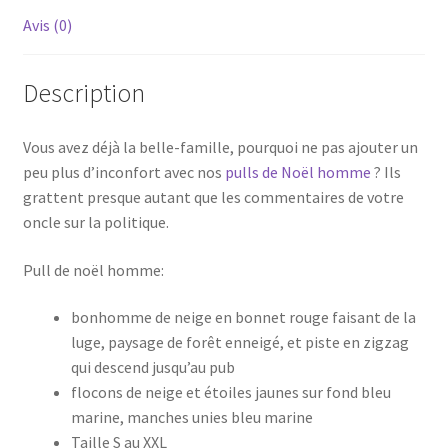
Avis (0)
Description
Vous avez déjà la belle-famille, pourquoi ne pas ajouter un
peu plus d’inconfort avec nos
pulls de Noël homme
? Ils
grattent presque autant que les commentaires de votre
oncle sur la politique.
Pull de noël homme:
bonhomme de neige en bonnet rouge faisant de la
luge, paysage de forêt enneigé, et piste en zigzag
qui descend jusqu’au pub
flocons de neige et étoiles jaunes sur fond bleu
marine, manches unies bleu marine
Taille S au XXL