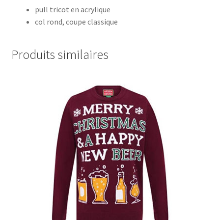
pull tricot en acrylique
col rond, coupe classique
Produits similaires