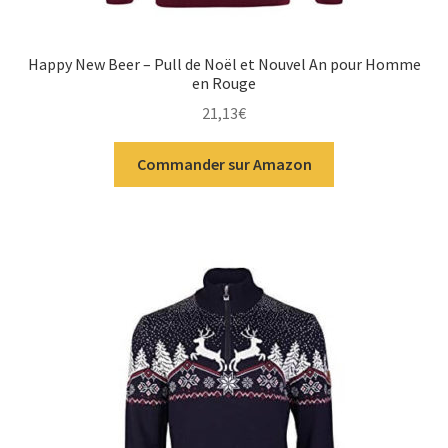
Happy New Beer – Pull de Noël et Nouvel An pour Homme
en Rouge
21,13
€
Commander sur Amazon