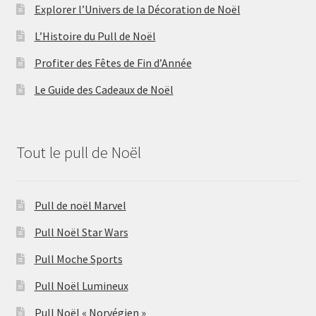
Explorer l’Univers de la Décoration de Noël
L’Histoire du Pull de Noël
Profiter des Fêtes de Fin d’Année
Le Guide des Cadeaux de Noël
Tout le pull de Noël
Pull de noël Marvel
Pull Noël Star Wars
Pull Moche Sports
Pull Noël Lumineux
Pull Noël « Norvégien »