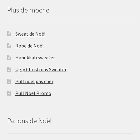
Plus de moche
Sweat de Noël
Robe de Noël
Hanukkah sweater
Ugly Christmas Sweater
Pull noël pas cher
Pull Noël Promo
Parlons de Noël