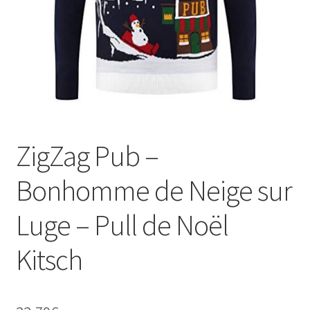
ZigZag Pub –
Bonhomme de Neige sur
Luge – Pull de Noël
Kitsch