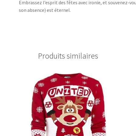
Embrassez l’esprit des fêtes avec ironie, et souvenez-vou
son absence) est éternel.
Produits similaires