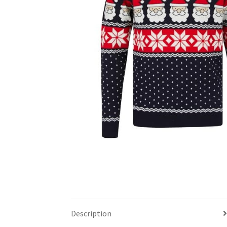
Description