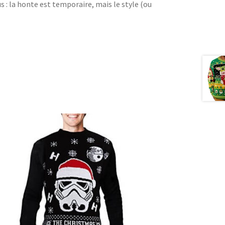
s : la honte est temporaire, mais le style (ou