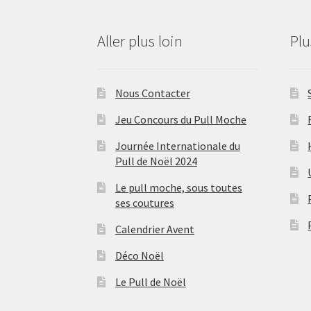
Aller plus loin
Pl
Nous Contacter
Jeu Concours du Pull Moche
Journée Internationale du
Pull de Noël 2024
Le pull moche, sous toutes
ses coutures
Calendrier Avent
Déco Noël
Le Pull de Noël