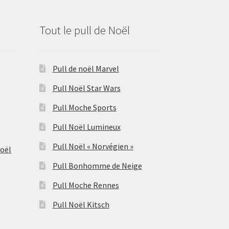
Tout le pull de Noël
Pull de noël Marvel
Pull Noël Star Wars
Pull Moche Sports
Pull Noël Lumineux
Pull Noël « Norvégien »
Noël
Pull Bonhomme de Neige
Pull Moche Rennes
Pull Noël Kitsch