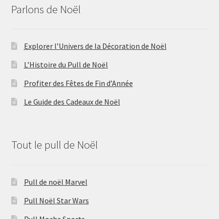
Parlons de Noël
Explorer l’Univers de la Décoration de Noël
L’Histoire du Pull de Noël
Profiter des Fêtes de Fin d’Année
Le Guide des Cadeaux de Noël
Tout le pull de Noël
Pull de noël Marvel
Pull Noël Star Wars
Pull Moche Sports