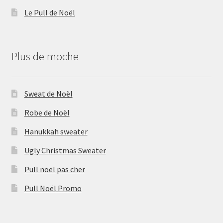
Le Pull de Noël
Plus de moche
Sweat de Noël
Robe de Noël
Hanukkah sweater
Ugly Christmas Sweater
Pull noël pas cher
Pull Noël Promo