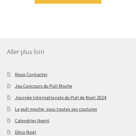
Aller plus loin
Nous Contacter
Jeu Concours du Pull Moche
Journée Internationale du Pull de Noël 2024
Le pull moche, sous toutes ses coutures
Calendrier Avent
Déco Noël