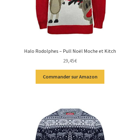
Halo Rodolphes – Pull Noël Moche et Kitch
29,45
€
Commander sur Amazon