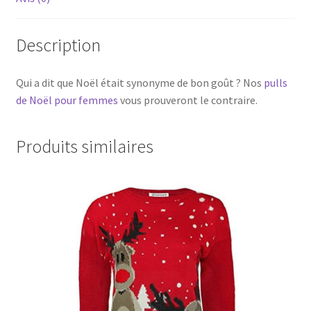
Description
Qui a dit que Noël était synonyme de bon goût ? Nos
pulls
de Noël pour femmes
vous prouveront le contraire.
Produits similaires