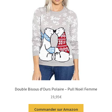
Double Bisous d’Ours Polaire – Pull Noël Femme
19,95
€
Commander sur Amazon