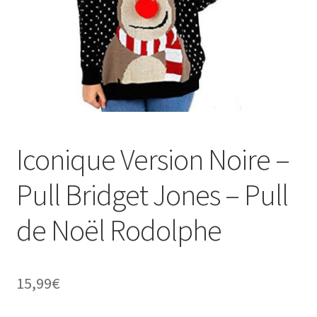
Iconique Version Noire –
Pull Bridget Jones – Pull
de Noël Rodolphe
15,99
€