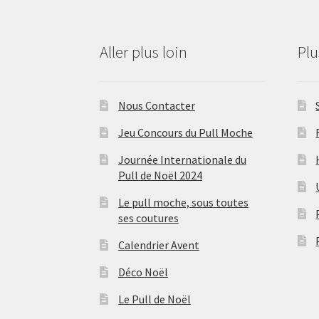
Aller plus loin
Pl
Nous Contacter
Jeu Concours du Pull Moche
Journée Internationale du
Pull de Noël 2024
Le pull moche, sous toutes
ses coutures
Calendrier Avent
Déco Noël
Le Pull de Noël