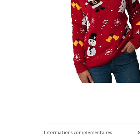
Informations complémentaires