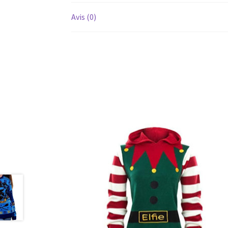
Avis (0)