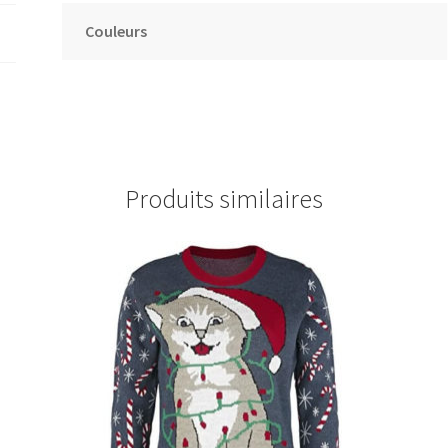
Couleurs
Produits similaires