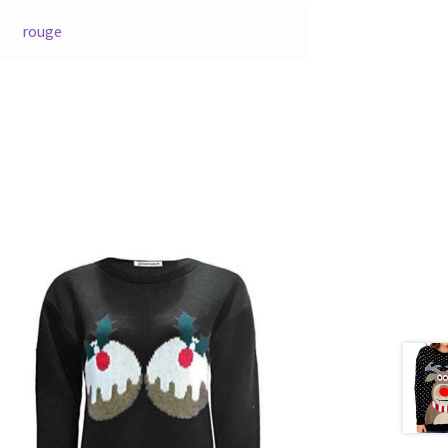
rouge