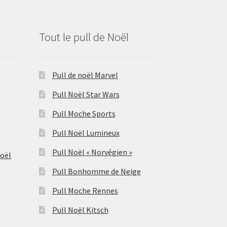
Tout le pull de Noël
Pull de noël Marvel
Pull Noël Star Wars
Pull Moche Sports
Pull Noël Lumineux
Pull Noël « Norvégien »
Noël
Pull Bonhomme de Neige
Pull Moche Rennes
Pull Noël Kitsch