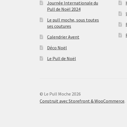
Journée Internationale du
Pull de Noël 2024
Le pull moche, sous toutes
ses coutures
Calendrier Avent
Déco Noël
Le Pull de Noël
© Le Pull Moche 2026
Construit avec Storefront & WooCommerce
.