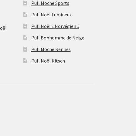
Pull Moche Sports
Pull Noël Lumineux
Pull Noël « Norvégien »
Noël
Pull Bonhomme de Neige
Pull Moche Rennes
Pull Noël Kitsch