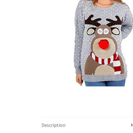
Description