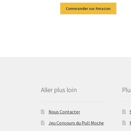
Commander sur Amazon
Aller plus loin
Pl
Nous Contacter
Jeu Concours du Pull Moche