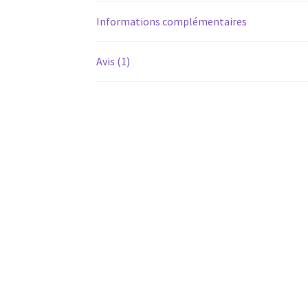
Informations complémentaires
Avis (1)