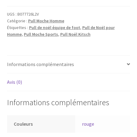
UGS :
B077726L2V
Catégorie :
Pull Moche Homme
Étiquettes :
Pull de noël équipe de foot
,
Pull de Noël pour
Homme
,
Pull Moche Sports
,
Pull Noël Kitsch
Informations complémentaires
Avis (0)
Informations complémentaires
Couleurs
rouge