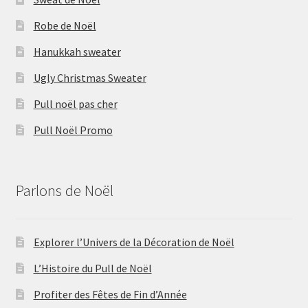
Robe de Noël
Hanukkah sweater
Ugly Christmas Sweater
Pull noël pas cher
Pull Noël Promo
Parlons de Noël
Explorer l’Univers de la Décoration de Noël
L’Histoire du Pull de Noël
Profiter des Fêtes de Fin d’Année