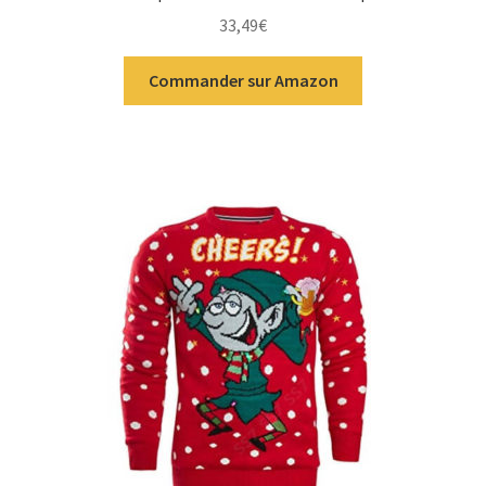
33,49
€
Commander sur Amazon