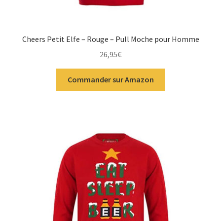
Cheers Petit Elfe – Rouge – Pull Moche pour Homme
26,95
€
Commander sur Amazon