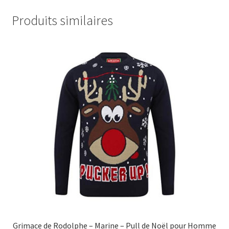
Produits similaires
Grimace de Rodolphe – Marine – Pull de Noël pour Homme