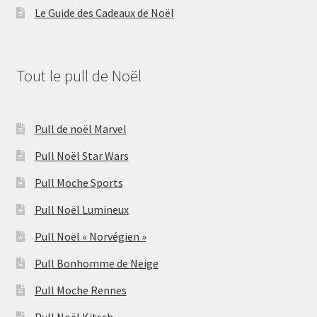
Le Guide des Cadeaux de Noël
Tout le pull de Noël
Pull de noël Marvel
Pull Noël Star Wars
Pull Moche Sports
Pull Noël Lumineux
Pull Noël « Norvégien »
Pull Bonhomme de Neige
Pull Moche Rennes
Pull Noël Kitsch