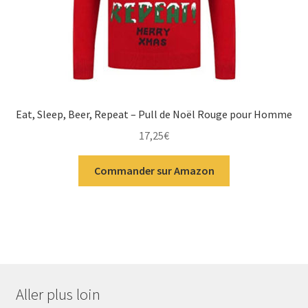
Eat, Sleep, Beer, Repeat – Pull de Noël Rouge pour Homme
17,25
€
Commander sur Amazon
Aller plus loin