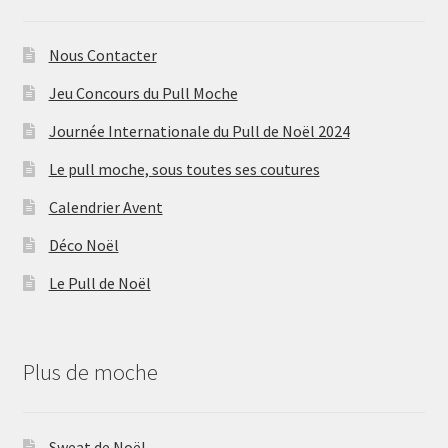
Nous Contacter
Jeu Concours du Pull Moche
Journée Internationale du Pull de Noël 2024
Le pull moche, sous toutes ses coutures
Calendrier Avent
Déco Noël
Le Pull de Noël
Plus de moche
Sweat de Noël