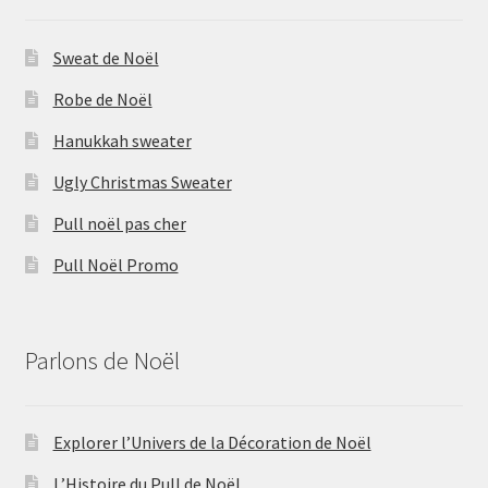
Sweat de Noël
Robe de Noël
Hanukkah sweater
Ugly Christmas Sweater
Pull noël pas cher
Pull Noël Promo
Parlons de Noël
Explorer l’Univers de la Décoration de Noël
L’Histoire du Pull de Noël