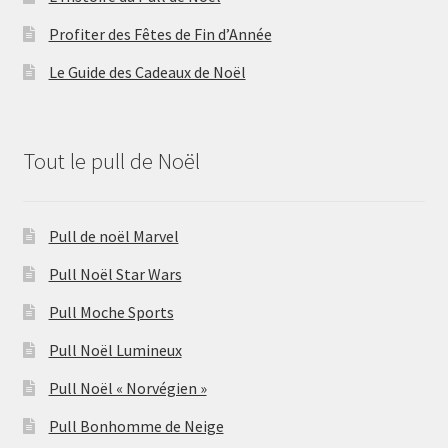
Profiter des Fêtes de Fin d’Année
Le Guide des Cadeaux de Noël
Tout le pull de Noël
Pull de noël Marvel
Pull Noël Star Wars
Pull Moche Sports
Pull Noël Lumineux
Pull Noël « Norvégien »
Pull Bonhomme de Neige