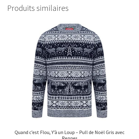
Produits similaires
Quand c’est Flou, Y’à un Loup – Pull de Noël Gris avec
Rennes