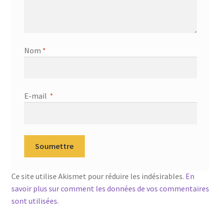
Nom
*
E-mail
*
Ce site utilise Akismet pour réduire les indésirables.
En
savoir plus sur comment les données de vos commentaires
sont utilisées
.