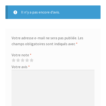
Il n’y a pas encore d’avis.
Votre adresse e-mail ne sera pas publiée.
Les
champs obligatoires sont indiqués avec
*
Votre note
*
Votre avis
*