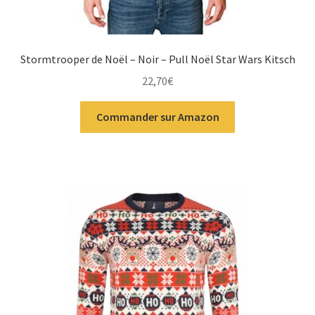
Stormtrooper de Noël – Noir – Pull Noël Star Wars Kitsch
22,70
€
Commander sur Amazon