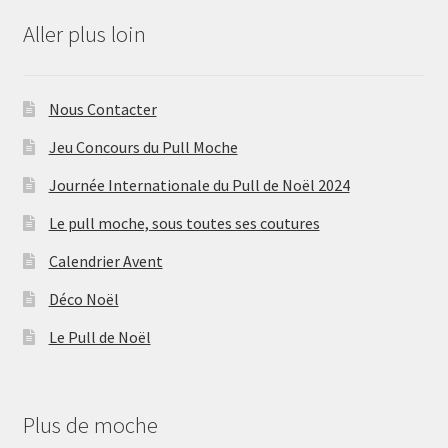
Aller plus loin
Nous Contacter
Jeu Concours du Pull Moche
Journée Internationale du Pull de Noël 2024
Le pull moche, sous toutes ses coutures
Calendrier Avent
Déco Noël
Le Pull de Noël
Plus de moche