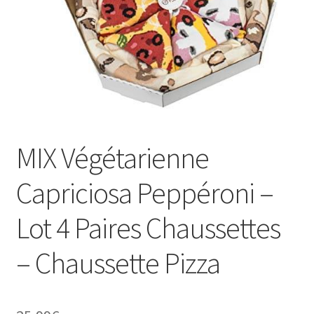
MIX Végétarienne
Capriciosa Peppéroni –
Lot 4 Paires Chaussettes
– Chaussette Pizza