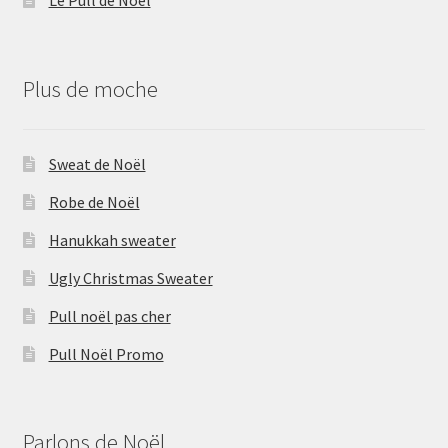
Le Pull de Noël
Plus de moche
Sweat de Noël
Robe de Noël
Hanukkah sweater
Ugly Christmas Sweater
Pull noël pas cher
Pull Noël Promo
Parlons de Noël