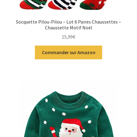
Socquette Pilou-Pilou – Lot 6 Paires Chaussettes –
Chaussette Motif Noël
15,99
€
Commander sur Amazon