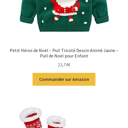
Petit Héros de Noël – Pull Tricoté Dessin Animé Jaune –
Pull de Noël pour Enfant
23,74
€
Commander sur Amazon