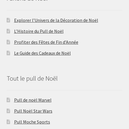
Explorer l’Univers de la Décoration de Noël
L’Histoire du Pull de Noël
Profiter des Fêtes de Fin d’Année
Le Guide des Cadeaux de Noël
Tout le pull de Noël
Pull de noël Marvel
Pull Noël Star Wars
Pull Moche Sports