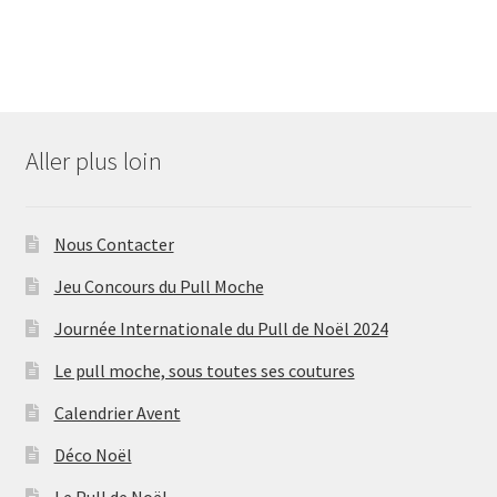
Aller plus loin
Nous Contacter
Jeu Concours du Pull Moche
Journée Internationale du Pull de Noël 2024
Le pull moche, sous toutes ses coutures
Calendrier Avent
Déco Noël