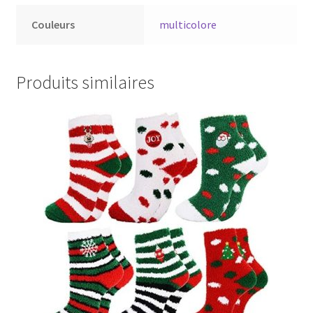
Couleurs
multicolore
Produits similaires