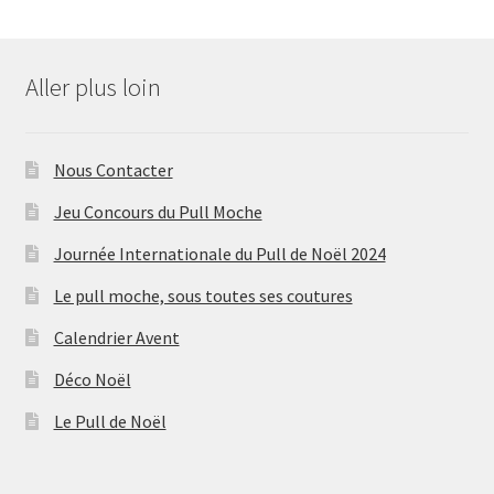
Aller plus loin
Nous Contacter
Jeu Concours du Pull Moche
Journée Internationale du Pull de Noël 2024
Le pull moche, sous toutes ses coutures
Calendrier Avent
Déco Noël
Le Pull de Noël