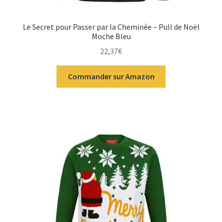
Le Secret pour Passer par la Cheminée – Pull de Noël
Moche Bleu
22,37
€
Commander sur Amazon