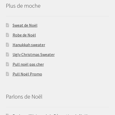
Plus de moche
Sweat de Noël
Robe de Noël
Hanukkah sweater
Ugly Christmas Sweater
Pull noël pas cher
Pull Noël Promo
Parlons de Noël