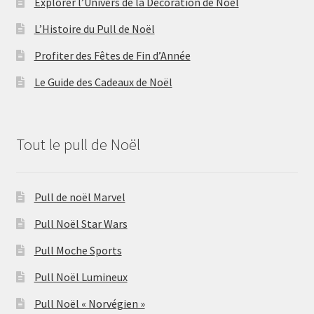
Explorer l’Univers de la Décoration de Noël
L’Histoire du Pull de Noël
Profiter des Fêtes de Fin d’Année
Le Guide des Cadeaux de Noël
Tout le pull de Noël
Pull de noël Marvel
Pull Noël Star Wars
Pull Moche Sports
Pull Noël Lumineux
Pull Noël « Norvégien »