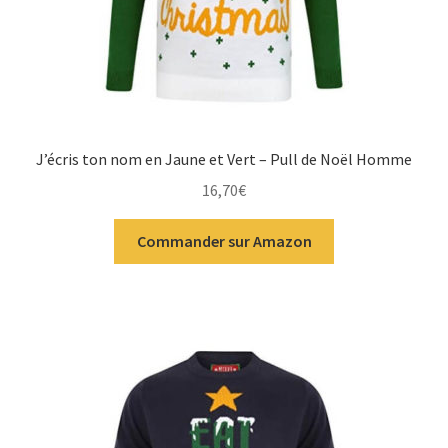
J’écris ton nom en Jaune et Vert – Pull de Noël Homme
16,70
€
Commander sur Amazon