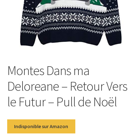
Montes Dans ma
Deloreane – Retour Vers
le Futur – Pull de Noël
Indisponible sur Amazon