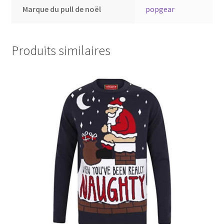
Marque du pull de noël
popgear
Produits similaires