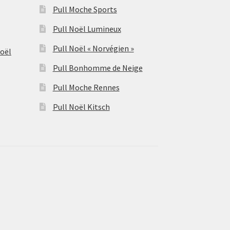
Pull Moche Sports
Pull Noël Lumineux
Pull Noël « Norvégien »
Noël
Pull Bonhomme de Neige
Pull Moche Rennes
Pull Noël Kitsch