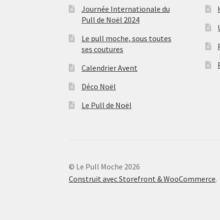
Journée Internationale du
Pull de Noël 2024
Le pull moche, sous toutes
ses coutures
Calendrier Avent
Déco Noël
Le Pull de Noël
© Le Pull Moche 2026
Construit avec Storefront & WooCommerce
.