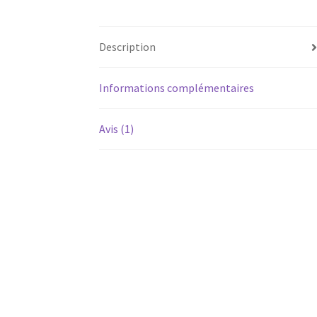
Description
Informations complémentaires
Avis (1)