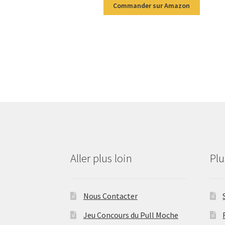
Commander sur Amazon
Aller plus loin
Pl
Nous Contacter
Jeu Concours du Pull Moche