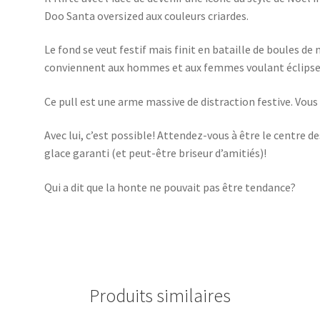
Doo Santa oversized aux couleurs criardes.
Le fond se veut festif mais finit en bataille de boules de
conviennent aux hommes et aux femmes voulant éclipser
Ce pull est une arme massive de distraction festive. Vous 
Avec lui, c’est possible! Attendez-vous à être le centre 
glace garanti (et peut-être briseur d’amitiés)!
Qui a dit que la honte ne pouvait pas être tendance?
Produits similaires