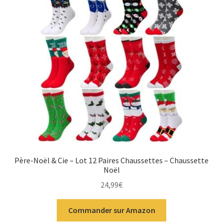
Père-Noël & Cie – Lot 12 Paires Chaussettes – Chaussette
Noël
24,99
€
Commander sur Amazon