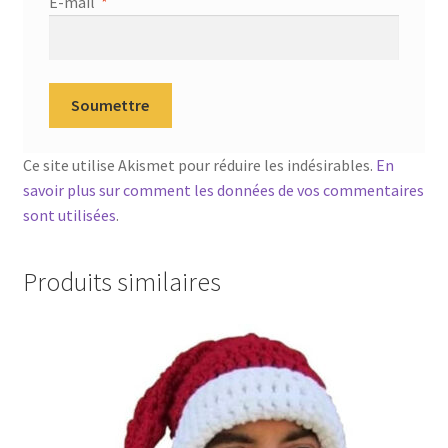
E-mail
*
Ce site utilise Akismet pour réduire les indésirables.
En
savoir plus sur comment les données de vos commentaires
sont utilisées
.
Produits similaires