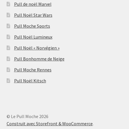
Pull de noël Marvel
Pull Noël Star Wars
Pull Moche Sports
Pull Noël Lumineux
Pull Noël « Norvégien »
Pull Bonhomme de Neige
Pull Moche Rennes
Pull Noël Kitsch
© Le Pull Moche 2026
Construit avec Storefront & WooCommerce
.