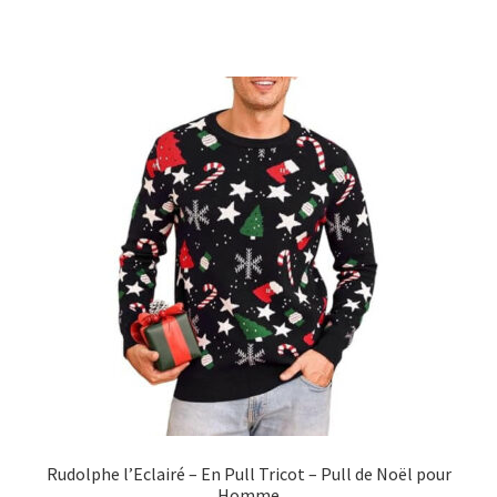
Rudolphe l’Eclairé – En Pull Tricot – Pull de Noël pour
Homme