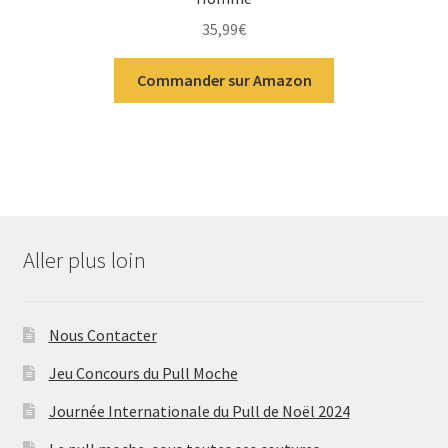
35,99
€
Commander sur Amazon
Aller plus loin
Nous Contacter
Jeu Concours du Pull Moche
Journée Internationale du Pull de Noël 2024