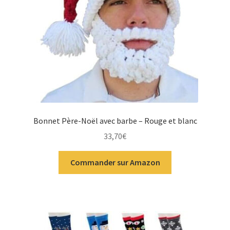
Bonnet Père-Noël avec barbe – Rouge et blanc
33,70
€
Commander sur Amazon