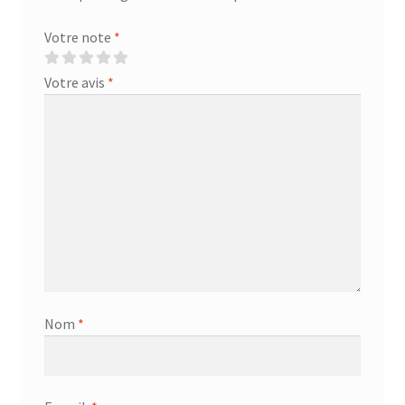
Votre note
*
Votre avis
*
Nom
*