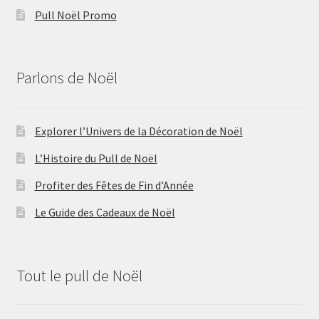
Pull Noël Promo
Parlons de Noël
Explorer l’Univers de la Décoration de Noël
L’Histoire du Pull de Noël
Profiter des Fêtes de Fin d’Année
Le Guide des Cadeaux de Noël
Tout le pull de Noël