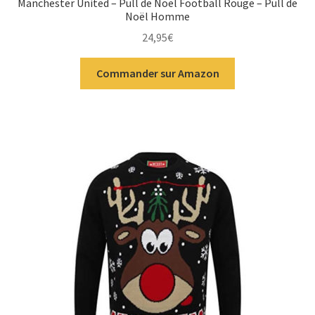
Manchester United – Pull de Noël Football Rouge – Pull de
Noël Homme
24,95
€
Commander sur Amazon