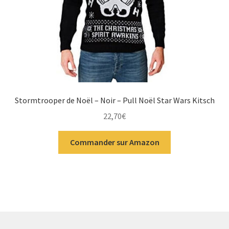
Stormtrooper de Noël – Noir – Pull Noël Star Wars Kitsch
22,70
€
Commander sur Amazon