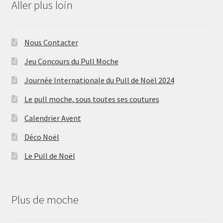
Aller plus loin
Nous Contacter
Jeu Concours du Pull Moche
Journée Internationale du Pull de Noël 2024
Le pull moche, sous toutes ses coutures
Calendrier Avent
Déco Noël
Le Pull de Noël
Plus de moche