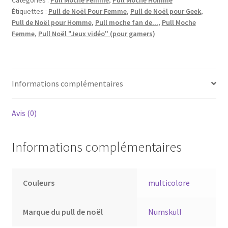
Étiquettes :
Pull de Noël Pour Femme
,
Pull de Noël pour Geek
,
Pull de Noël pour Homme
,
Pull moche fan de...
,
Pull Moche
Femme
,
Pull Noël "Jeux vidéo" (pour gamers)
Informations complémentaires
Avis (0)
Informations complémentaires
Couleurs
multicolore
Marque du pull de noël
Numskull