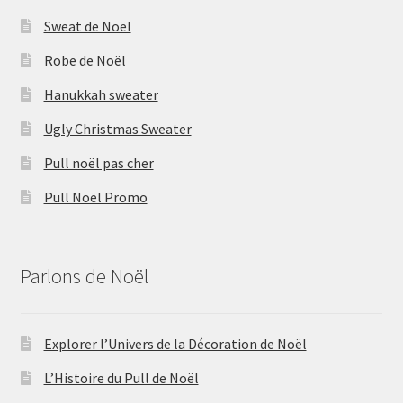
Sweat de Noël
Robe de Noël
Hanukkah sweater
Ugly Christmas Sweater
Pull noël pas cher
Pull Noël Promo
Parlons de Noël
Explorer l’Univers de la Décoration de Noël
L’Histoire du Pull de Noël