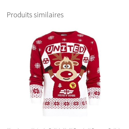
Produits similaires