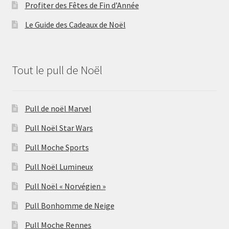
Profiter des Fêtes de Fin d’Année
Le Guide des Cadeaux de Noël
Tout le pull de Noël
Pull de noël Marvel
Pull Noël Star Wars
Pull Moche Sports
Pull Noël Lumineux
Pull Noël « Norvégien »
Pull Bonhomme de Neige
Pull Moche Rennes